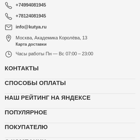
+74994081945
+78124081945
info@kutya.ru
Москва
,
Академика Королёва, 13
Карта доставки
Часы работы
Пн — Вс 07:00 – 23:00
КОНТАКТЫ
СПОСОБЫ ОПЛАТЫ
НАШ РЕЙТИНГ НА ЯНДЕКСЕ
ПОПУЛЯРНОЕ
ПОКУПАТЕЛЮ