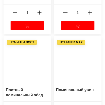
ПОМИНКИ
ПОСТ
ПОМИНКИ
МАХ
Постный
Поминальный ужин
поминальный обед