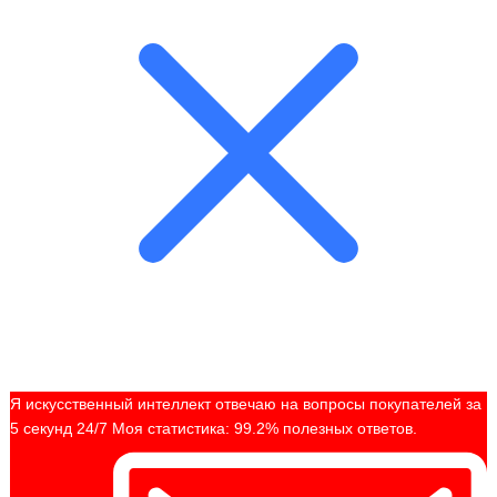
Я искусственный интеллект отвечаю на вопросы покупателей за
5 секунд 24/7 Моя статистика: 99.2% полезных ответов.