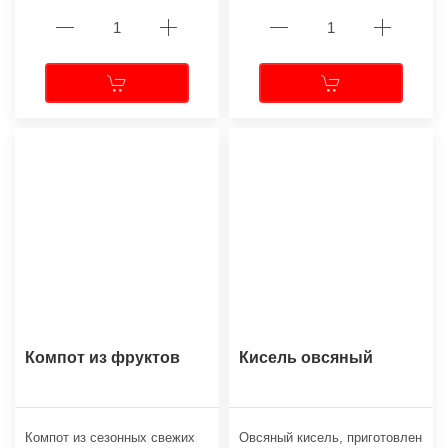
Компот из фруктов
Кисель овсяный
Компот из сезонных свежих
Овсяный кисель, приготовлен