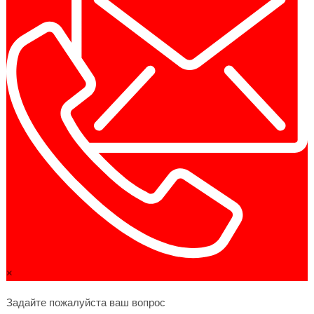
×
Задайте пожалуйста ваш вопрос