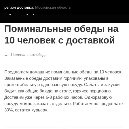
регион доставки:
Московская область
Кутья.рф
Поминальные обеды на
10 человек с доставкой
Поминальные обеды
Предлагаем домашние поминальные обеды на 10 человек.
Заказанные обеды доставим горячими, упакованы в
презентабельную одноразовую посуду. Салаты и закуски
будут, как общие блюда на столе, горячее порционно.
Доставим уже через 6-8 рабочих часов. Одноразовую
посуду можно заказать отдельно. Работаем по предоплате
30%, остаток курьеру.