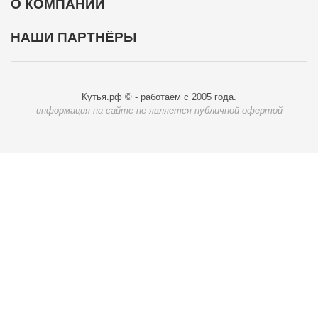
О КОМПАНИИ
НАШИ ПАРТНЁРЫ
Кутья.рф © - работаем с 2005 года.
информация на сайте не является публичной офертой
Карта доставки