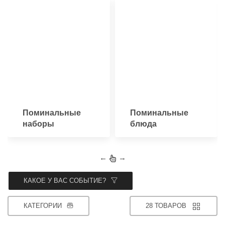
Поминальные
Поминальные
наборы
блюда
←
→
КАКОЕ У ВАС СОБЫТИЕ?
КАТЕГОРИИ
28 ТОВАРОВ