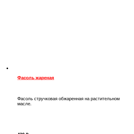
Фасоль жареная
Фасоль стручковая обжаренная на растительном
масле.