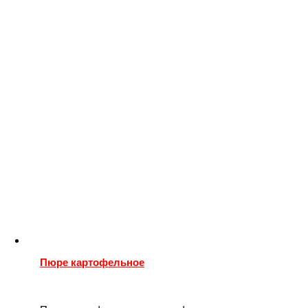
Пюре картофельное