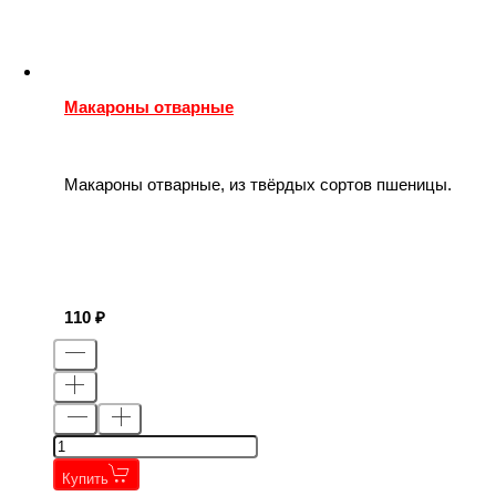
Макароны отварные
Макароны отварные, из твёрдых сортов пшеницы.
110
Купить