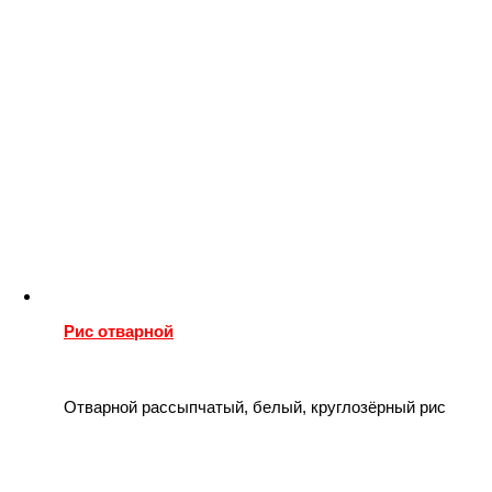
Рис отварной
Отварной рассыпчатый, белый, круглозёрный рис