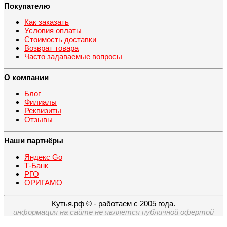
Покупателю
Как заказать
Условия оплаты
Стоимость доставки
Возврат товара
Часто задаваемые вопросы
О компании
Блог
Филиалы
Реквизиты
Отзывы
Наши партнёры
Яндекс Go
Т-Банк
РГО
ОРИГАМО
Кутья.рф © - работаем с 2005 года.
информация на сайте не является публичной офертой