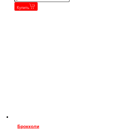
Купить
Брокколи