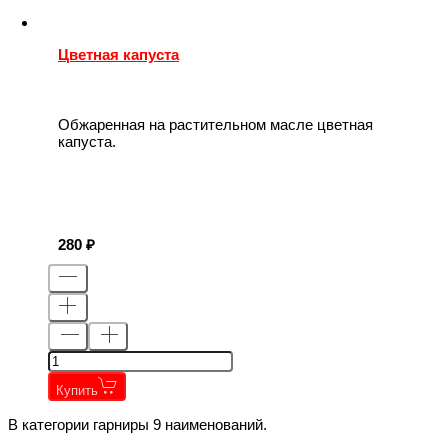
Цветная капуста
Обжаренная на растительном масле цветная
капуста.
280
Купить
В категории гарниры 9 наименований.