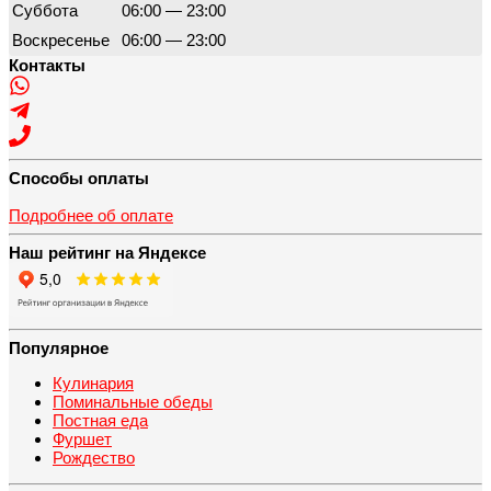
Суббота
06:00 — 23:00
Воскресенье
06:00 — 23:00
Контакты
Способы оплаты
Подробнее об оплате
Наш рейтинг на Яндексе
Популярное
Кулинария
Поминальные обеды
Постная еда
Фуршет
Рождество