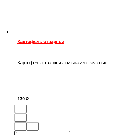
Картофель отварной
Картофель отварной ломтиками с зеленью
130