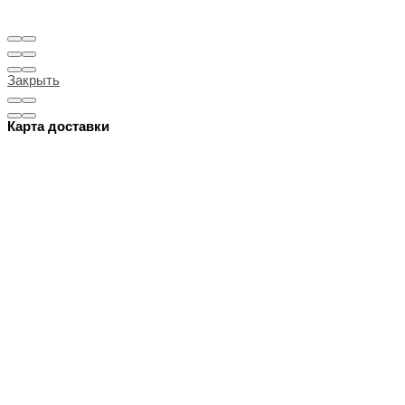
Закрыть
Карта доставки