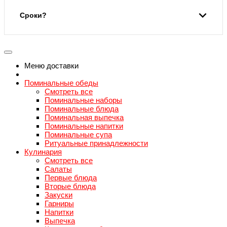
Сроки?
Меню доставки
Поминальные обеды
Смотреть все
Поминальные наборы
Поминальные блюда
Поминальная выпечка
Поминальные напитки
Поминальные супа
Ритуальные принадлежности
Кулинария
Смотреть все
Салаты
Первые блюда
Вторые блюда
Закуски
Гарниры
Напитки
Выпечка