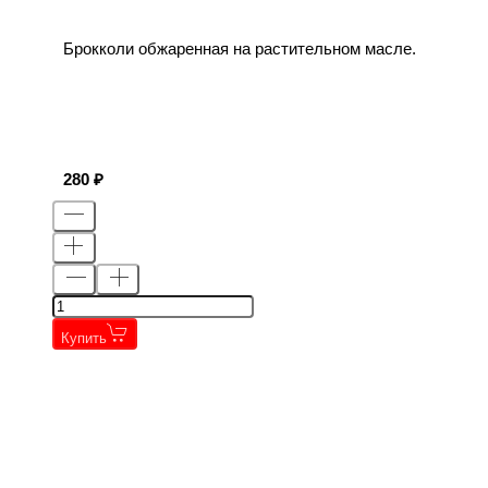
Брокколи обжаренная на растительном масле.
280
Купить