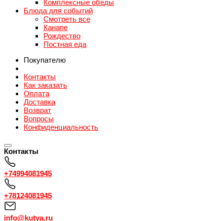
Комплексные обеды
Блюда для событий
Смотреть все
Канапе
Рождество
Постная еда
Покупателю
Контакты
Как заказать
Оплата
Доставка
Возврат
Вопросы
Конфиденциальность
Контакты
+74994081945
+78124081945
info@kutya.ru