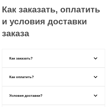
Как заказать, оплатить
и условия доставки
заказа
Как заказать?
Как оплатить?
Условия доставки?