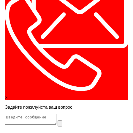
×
Задайте пожалуйста ваш вопрос