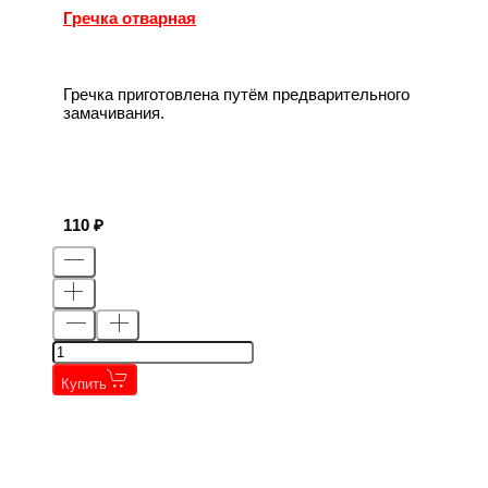
Гречка отварная
Гречка приготовлена путём предварительного
замачивания.
110
Купить