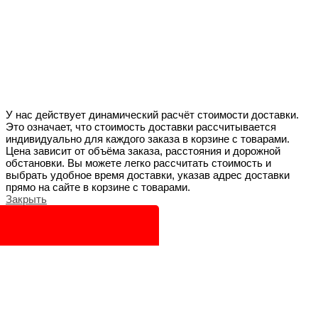
У нас действует динамический расчёт стоимости доставки.
Это означает, что стоимость доставки рассчитывается
индивидуально для каждого заказа в корзине с товарами.
Цена зависит от объёма заказа, расстояния и дорожной
обстановки. Вы можете легко рассчитать стоимость и
выбрать удобное время доставки, указав адрес доставки
прямо на сайте в корзине с товарами.
Закрыть