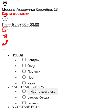
Москва
,
Академика Королёва, 13
Карта доставки
Пн — Вс 07:00 – 23:00
ПОВОД
Завтрак
Обед
Поминки
Пост
Ужин
КАТЕГОРИЯ ТОВАРА
Идёт в комплекс
Вторые блюда
Гарнир
В СОСТАВЕ ЕСТЬ