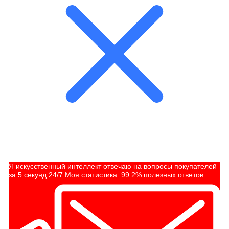
Я искусственный интеллект отвечаю на вопросы покупателей
за 5 секунд 24/7 Моя статистика: 99.2% полезных ответов.