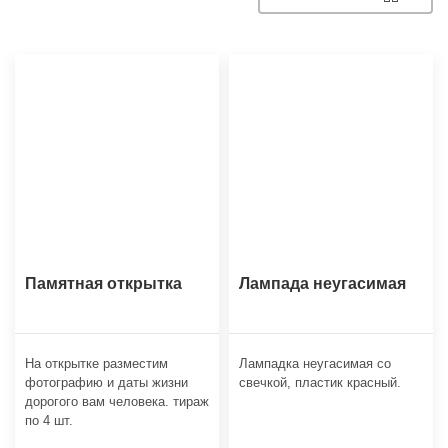
Памятная открытка
Лампада неугасимая
На открытке разместим
Лампадка неугасимая со
фотографию и даты жизни
свечкой, пластик красный.
дорогого вам человека. тираж
по 4 шт.