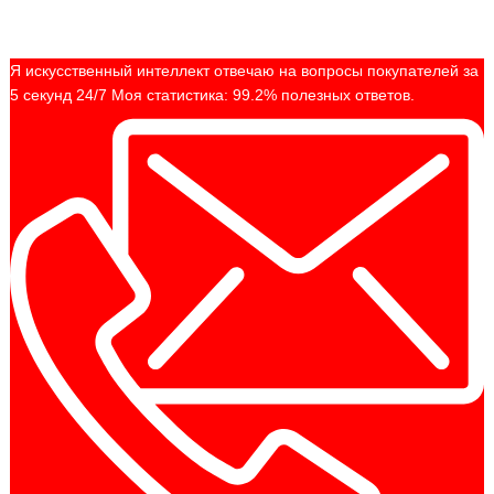
Я искусственный интеллект отвечаю на вопросы покупателей за
5 секунд 24/7 Моя статистика: 99.2% полезных ответов.