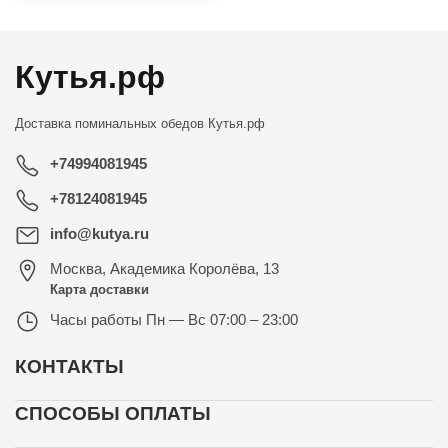
Кутья.рф
Доставка поминальных обедов
Кутья.рф
+74994081945
+78124081945
info@kutya.ru
Москва
,
Академика Королёва, 13
Карта доставки
Часы работы
Пн — Вс 07:00 – 23:00
КОНТАКТЫ
СПОСОБЫ ОПЛАТЫ