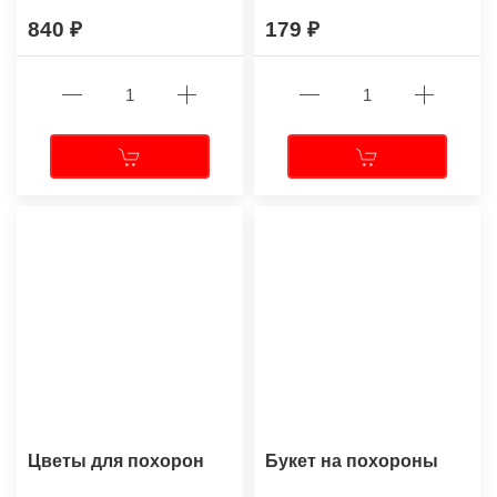
840
179
Цветы для похорон
Букет на похороны