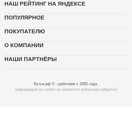
НАШ РЕЙТИНГ НА ЯНДЕКСЕ
ПОПУЛЯРНОЕ
ПОКУПАТЕЛЮ
О КОМПАНИИ
НАШИ ПАРТНЁРЫ
Кутья.рф © - работаем с 2005 года.
информация на сайте не является публичной офертой