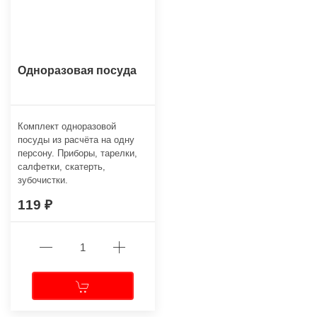
Одноразовая посуда
Комплект одноразовой
посуды из расчёта на одну
персону. Приборы, тарелки,
салфетки, скатерть,
зубочистки.
119