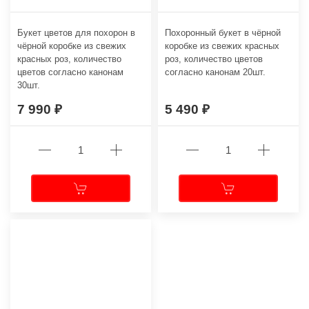
Букет цветов для похорон в
Похоронный букет в чёрной
чёрной коробке из свежих
коробке из свежих красных
красных роз, количество
роз, количество цветов
цветов согласно канонам
согласно канонам 20шт.
30шт.
7 990
5 490