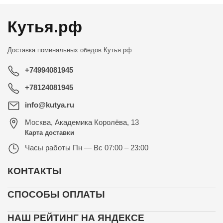
Кутья.рф
Доставка поминальных обедов
Кутья.рф
+74994081945
+78124081945
info@kutya.ru
Москва
,
Академика Королёва, 13
Карта доставки
Часы работы
Пн — Вс 07:00 – 23:00
КОНТАКТЫ
СПОСОБЫ ОПЛАТЫ
НАШ РЕЙТИНГ НА ЯНДЕКСЕ