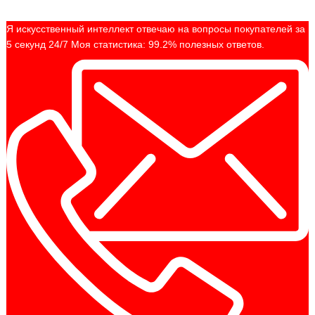
Я искусственный интеллект отвечаю на вопросы покупателей за
5 секунд 24/7 Моя статистика: 99.2% полезных ответов.