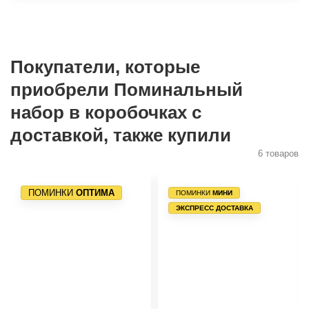
Покупатели, которые
приобрели Поминальный
набор в коробочках с
доставкой, также купили
6 товаров
ПОМИНКИ
ОПТИМА
ПОМИНКИ
МИНИ
ЭКСПРЕСС ДОСТАВКА