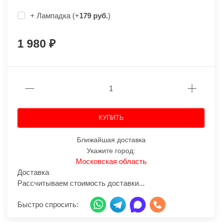
+ Лампадка (+
179 руб.
)
1 980
КУПИТЬ
Ближайшая доставка
Укажите город:
Московская область
Доставка
Рассчитываем стоимость доставки...
Быстро спросить: