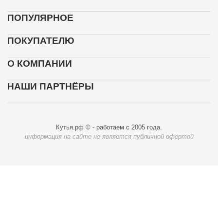
ПОПУЛЯРНОЕ
ПОКУПАТЕЛЮ
О КОМПАНИИ
НАШИ ПАРТНЁРЫ
Кутья.рф © - работаем с 2005 года.
информация на сайте не является публичной офертой
Карта доставки