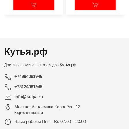
←
→
Кутья.рф
Доставка поминальных обедов
Кутья.рф
+74994081945
+78124081945
info@kutya.ru
Москва
,
Академика Королёва, 13
Карта доставки
Часы работы
Пн — Вс 07:00 – 23:00