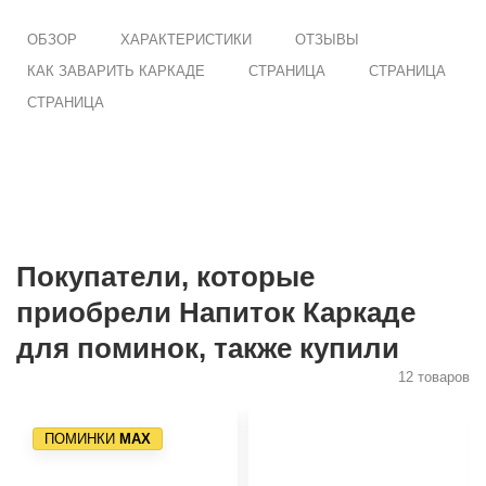
ОБЗОР
ХАРАКТЕРИСТИКИ
ОТЗЫВЫ
КАК ЗАВАРИТЬ КАРКАДЕ
СТРАНИЦА
СТРАНИЦА
СТРАНИЦА
Покупатели, которые
приобрели Напиток Каркаде
для поминок, также купили
12 товаров
ПОМИНКИ
МАХ