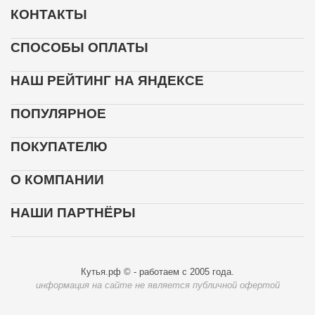
КОНТАКТЫ
СПОСОБЫ ОПЛАТЫ
НАШ РЕЙТИНГ НА ЯНДЕКСЕ
ПОПУЛЯРНОЕ
ПОКУПАТЕЛЮ
О КОМПАНИИ
НАШИ ПАРТНЁРЫ
Кутья.рф © - работаем с 2005 года.
информация на сайте не является публичной офертой