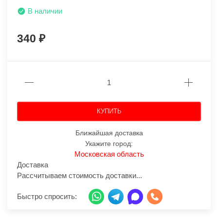
В наличии
340
КУПИТЬ
Ближайшая доставка
Укажите город:
Московская область
Доставка
Рассчитываем стоимость доставки...
Быстро спросить: