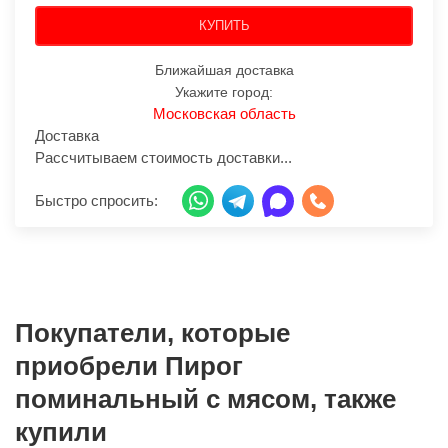
КУПИТЬ
Ближайшая доставка
Укажите город:
Московская область
Доставка
Рассчитываем стоимость доставки...
Быстро спросить:
Покупатели, которые
приобрели Пирог
поминальный с мясом, также
купили