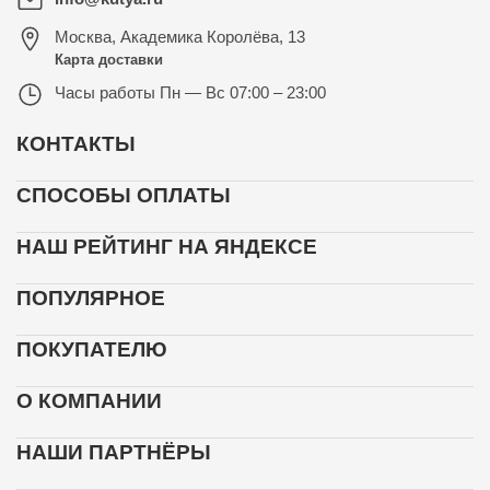
Москва
,
Академика Королёва, 13
Карта доставки
Часы работы
Пн — Вс 07:00 – 23:00
КОНТАКТЫ
СПОСОБЫ ОПЛАТЫ
НАШ РЕЙТИНГ НА ЯНДЕКСЕ
ПОПУЛЯРНОЕ
ПОКУПАТЕЛЮ
О КОМПАНИИ
НАШИ ПАРТНЁРЫ