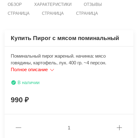
ОБЗОР
ХАРАКТЕРИСТИКИ
ОТЗЫВЫ
СТРАНИЦА
СТРАНИЦА
СТРАНИЦА
Купить Пирог с мясом поминальный
Поминальный пирог жареный. начинка: мясо
говядины, картофель, лук. 400 гр. ~4 персон.
Полное описание
В наличии
990