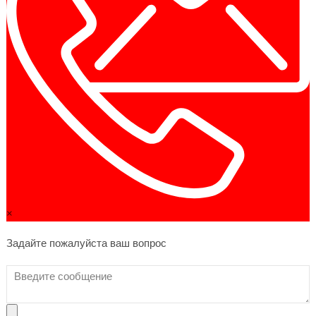
×
Задайте пожалуйста ваш вопрос