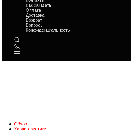
Контакты
Как заказать
Оплата
Доставка
Возврат
Вопросы
Конфиденциальность
Обзор
Характеристики