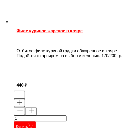
Филе куриное жареное в кляре
Отбитое филе куриной грудки обжаренное в кляре.
Подаётся с гарниром на выбор и зеленью. 170/200 гр.
440
Купить