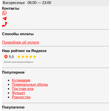
Воскресенье
06:00 — 23:00
Контакты
Способы оплаты
Подробнее об оплате
Наш рейтинг на Яндексе
Популярное
Кулинария
Поминальные обеды
Постная еда
Фуршет
Рождество
Покупателю