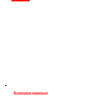
Блинчики жареные