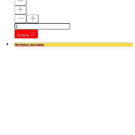
Купить
Экспресс доставка