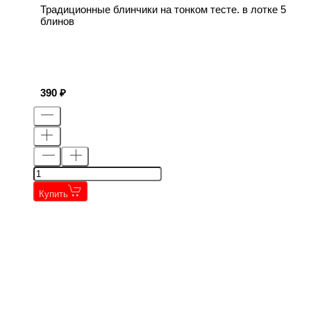
Традиционные блинчики на тонком тесте. в лотке 5
блинов
390
Купить