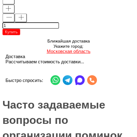
Купить
Ближайшая доставка
Укажите город:
Московская область
Доставка
Рассчитываем стоимость доставки...
Быстро спросить:
Часто задаваемые
вопросы по
организации поминок