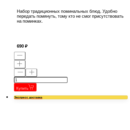
Набор традиционных поминальных блюд. Удобно
передать помянуть, тому кто не смог присутствовать
на поминках.
690
Купить
Экспресс доставка