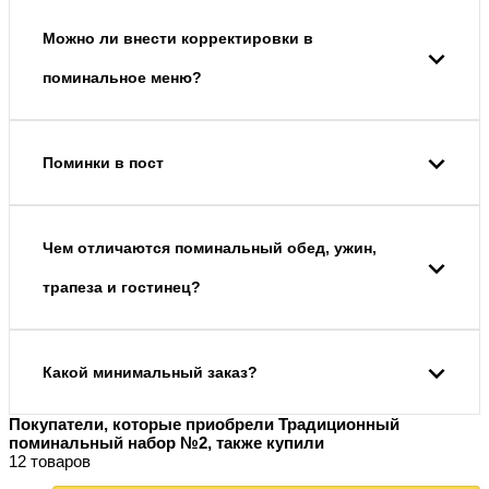
Можно ли внести корректировки в
поминальное меню?
Поминки в пост
Чем отличаются поминальный обед, ужин,
трапеза и гостинец?
Какой минимальный заказ?
Покупатели, которые приобрели Традиционный
поминальный набор №2, также купили
12 товаров