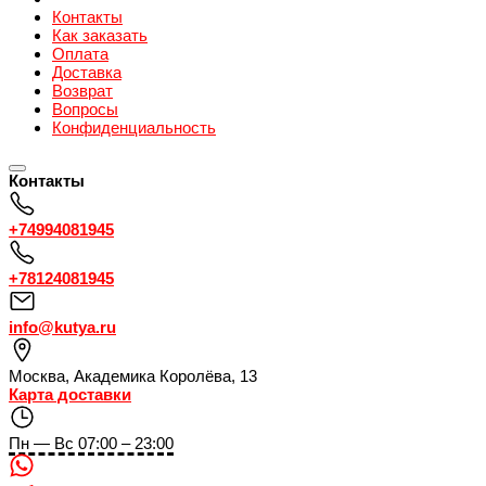
Контакты
Как заказать
Оплата
Доставка
Возврат
Вопросы
Конфиденциальность
Контакты
+74994081945
+78124081945
info@kutya.ru
Москва
,
Академика Королёва, 13
Карта доставки
Пн — Вс 07:00 – 23:00