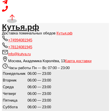
Кутья.рф
Доставка поминальных обедов
Кутья.рф
+74994081945
+78124081945
info@kutya.ru
Москва
,
Академика Королёва, 13
Карта доставки
Часы работы
Пн — Вс 07:00 – 23:00
Понедельник
06:00 — 23:00
Вторник
06:00 — 23:00
Среда
06:00 — 23:00
Четверг
06:00 — 23:00
Пятница
06:00 — 23:00
Суббота
06:00 — 23:00