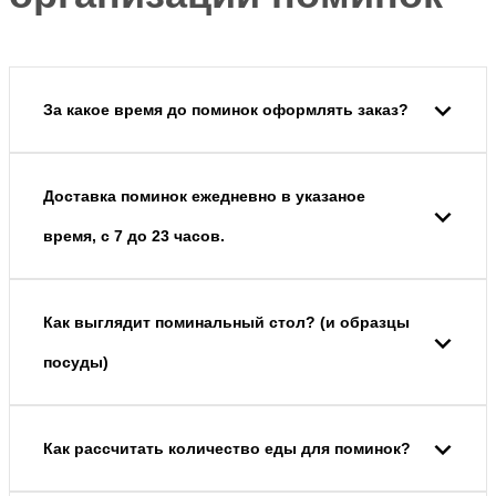
За какое время до поминок оформлять заказ?
Доставка поминок ежедневно в указаное
время, с 7 до 23 часов.
Как выглядит поминальный стол? (и образцы
посуды)
Как рассчитать количество еды для поминок?