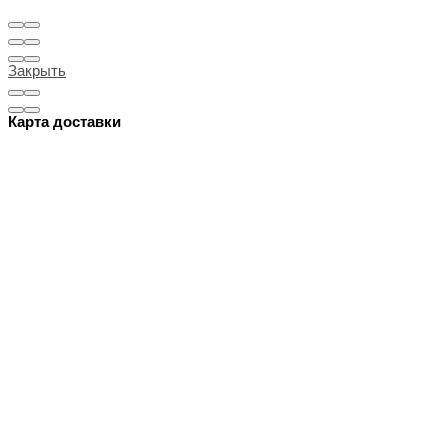
Закрыть
Карта доставки