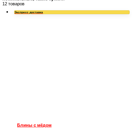
12 товаров
Экспресс доставка
Блины с мёдом