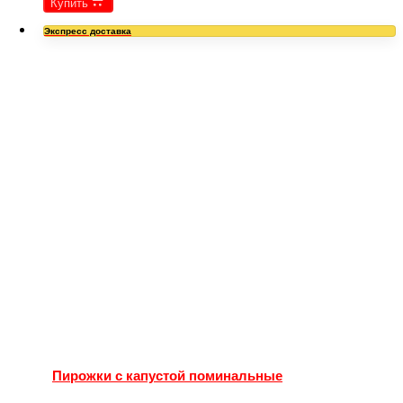
Купить
Экспресс доставка
Пирожки с капустой поминальные