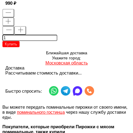
990
Купить
Ближайшая доставка
Укажите город:
Московская область
Доставка
Рассчитываем стоимость доставки...
Быстро спросить:
Вы можете передать поминальные пирожки от своего имени,
в виде
поминального гостинца
через нашу службу доставки
еды.
Покупатели, которые приобрели Пирожки с мясом
поминальные, также купили