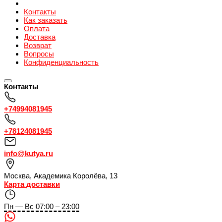
Контакты
Как заказать
Оплата
Доставка
Возврат
Вопросы
Конфиденциальность
Контакты
+74994081945
+78124081945
info@kutya.ru
Москва
,
Академика Королёва, 13
Карта доставки
Пн — Вс 07:00 – 23:00