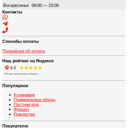
Воскресенье
06:00 — 23:00
Контакты
Способы оплаты
Подробнее об оплате
Наш рейтинг на Яндексе
Популярное
Кулинария
Поминальные обеды
Постная еда
Фуршет
Рождество
Покупателю