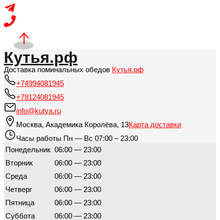
Кутья.рф
Доставка поминальных обедов
Кутья.рф
+74994081945
+78124081945
info@kutya.ru
Москва
,
Академика Королёва, 13
Карта доставки
Часы работы
Пн — Вс 07:00 – 23:00
Понедельник
06:00 — 23:00
Вторник
06:00 — 23:00
Среда
06:00 — 23:00
Четверг
06:00 — 23:00
Пятница
06:00 — 23:00
Суббота
06:00 — 23:00