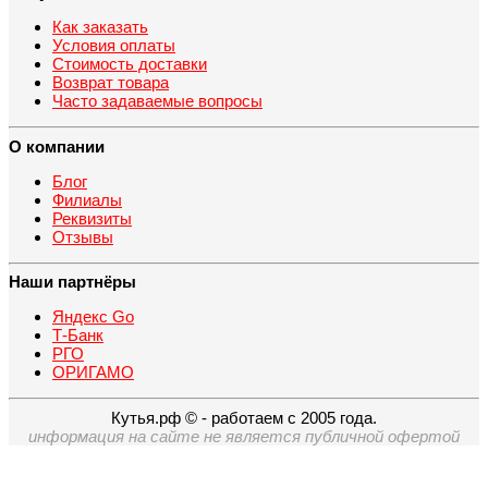
Как заказать
Условия оплаты
Стоимость доставки
Возврат товара
Часто задаваемые вопросы
О компании
Блог
Филиалы
Реквизиты
Отзывы
Наши партнёры
Яндекс Go
Т-Банк
РГО
ОРИГАМО
Кутья.рф © - работаем с 2005 года.
информация на сайте не является публичной офертой