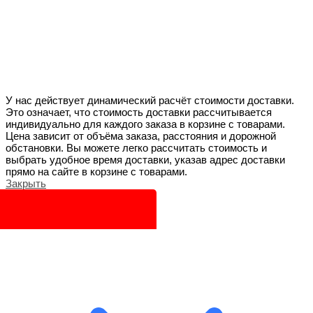
У нас действует динамический расчёт стоимости доставки.
Это означает, что стоимость доставки рассчитывается
индивидуально для каждого заказа в корзине с товарами.
Цена зависит от объёма заказа, расстояния и дорожной
обстановки. Вы можете легко рассчитать стоимость и
выбрать удобное время доставки, указав адрес доставки
прямо на сайте в корзине с товарами.
Закрыть