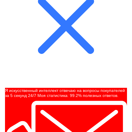
Я искусственный интеллект отвечаю на вопросы покупателей
за 5 секунд 24/7 Моя статистика: 99.2% полезных ответов.