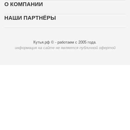
О КОМПАНИИ
НАШИ ПАРТНЁРЫ
Кутья.рф © - работаем с 2005 года.
информация на сайте не является публичной офертой
Карта доставки