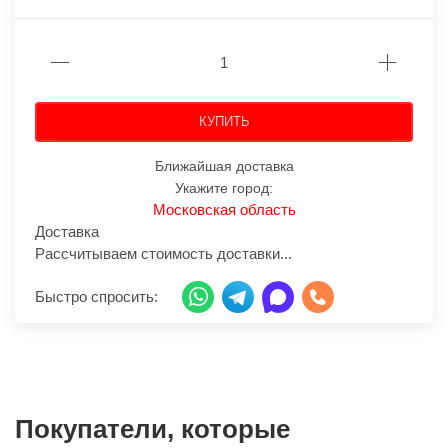
КУПИТЬ
Ближайшая доставка
Укажите город:
Московская область
Доставка
Рассчитываем стоимость доставки...
Быстро спросить:
Покупатели, которые