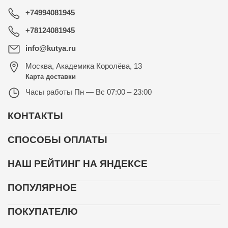
+74994081945
+78124081945
info@kutya.ru
Москва
,
Академика Королёва, 13
Карта доставки
Часы работы
Пн — Вс 07:00 – 23:00
КОНТАКТЫ
СПОСОБЫ ОПЛАТЫ
НАШ РЕЙТИНГ НА ЯНДЕКСЕ
ПОПУЛЯРНОЕ
ПОКУПАТЕЛЮ