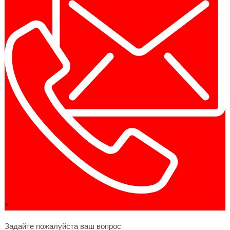
×
Задайте пожалуйста ваш вопрос