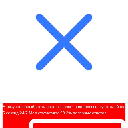
Я искусственный интеллект отвечаю на вопросы покупателей за
5 секунд 24/7 Моя статистика: 99.2% полезных ответов.