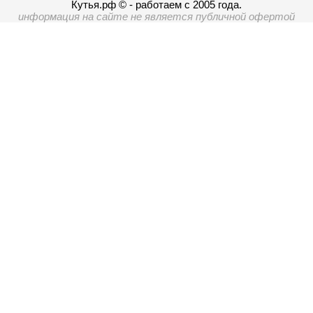
Кутья.рф © - работаем с 2005 года.
информация на сайте не является публичной офертой