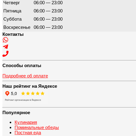
Четверг
06:00 — 23:00
Пятница
06:00 — 23:00
Суббота
06:00 — 23:00
Воскресенье
06:00 — 23:00
Контакты
Способы оплаты
Подробнее об оплате
Наш рейтинг на Яндексе
Популярное
Кулинария
Поминальные обеды
Постная еда