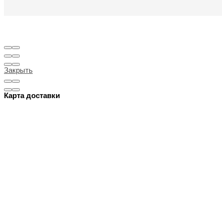
Закрыть
Карта доставки