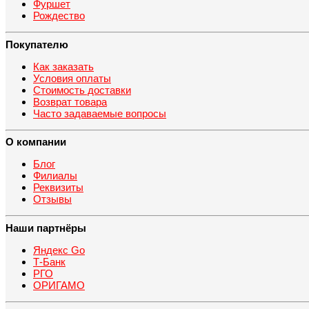
Фуршет
Рождество
Покупателю
Как заказать
Условия оплаты
Стоимость доставки
Возврат товара
Часто задаваемые вопросы
О компании
Блог
Филиалы
Реквизиты
Отзывы
Наши партнёры
Яндекс Go
Т-Банк
РГО
ОРИГАМО