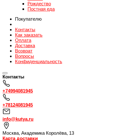
Рождество
Постная еда
Покупателю
Контакты
Как заказать
Оплата
Доставка
Возврат
Вопросы
Конфиденциальность
Контакты
+74994081945
+78124081945
info@kutya.ru
Москва
,
Академика Королёва, 13
Карта доставки