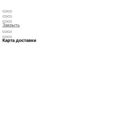
Закрыть
Карта доставки