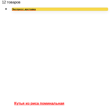
12 товаров
Экспресс доставка
Кутья из риса поминальная