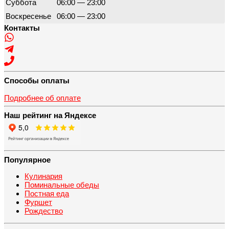
Суббота
06:00 — 23:00
Воскресенье
06:00 — 23:00
Контакты
Способы оплаты
Подробнее об оплате
Наш рейтинг на Яндексе
Популярное
Кулинария
Поминальные обеды
Постная еда
Фуршет
Рождество