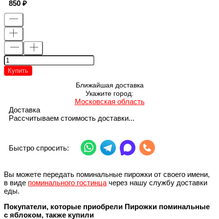
850
Купить
Ближайшая доставка
Укажите город:
Московская область
Доставка
Рассчитываем стоимость доставки...
Быстро спросить:
Вы можете передать поминальные пирожки от своего имени,
в виде
поминального гостинца
через нашу службу доставки
еды.
Покупатели, которые приобрели Пирожки поминальные
с яблоком, также купили