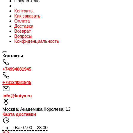
Покупателю
Контакты
Как заказать
Оплата
Доставка
Возврат
Вопросы
Конфиденциальность
Контакты
+74994081945
+78124081945
info@kutya.ru
Москва
,
Академика Королёва, 13
Карта доставки
Пн — Вс 07:00 – 23:00