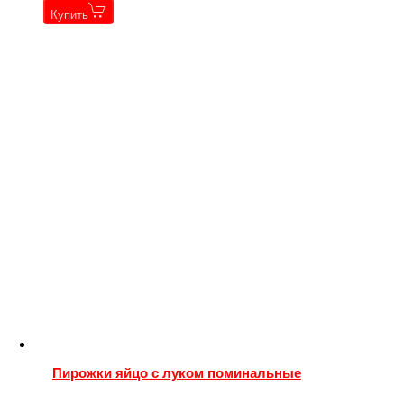
Купить
Пирожки яйцо с луком поминальные