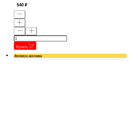
540
Купить
Экспресс доставка