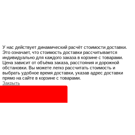
У нас действует динамический расчёт стоимости доставки.
Это означает, что стоимость доставки рассчитывается
индивидуально для каждого заказа в корзине с товарами.
Цена зависит от объёма заказа, расстояния и дорожной
обстановки. Вы можете легко рассчитать стоимость и
выбрать удобное время доставки, указав адрес доставки
прямо на сайте в корзине с товарами.
Закрыть