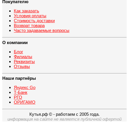
Покупателю
Как заказать
Условия оплаты
Стоимость доставки
Возврат товара
Часто задаваемые вопросы
О компании
Блог
Филиалы
Реквизиты
Отзывы
Наши партнёры
Яндекс Go
Т-Банк
РГО
ОРИГАМО
Кутья.рф © - работаем с 2005 года.
информация на сайте не является публичной офертой