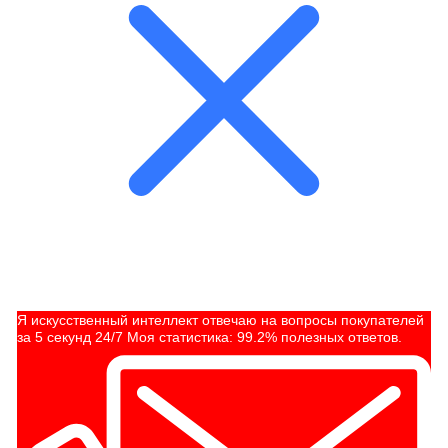
Я искусственный интеллект отвечаю на вопросы покупателей
за 5 секунд 24/7 Моя статистика: 99.2% полезных ответов.