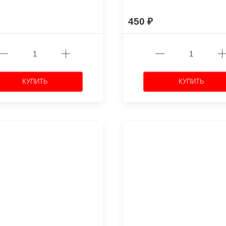
450
КУПИТЬ
КУПИТЬ