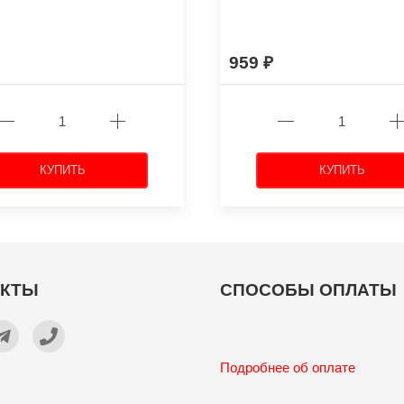
959
КУПИТЬ
КУПИТЬ
АКТЫ
СПОСОБЫ ОПЛАТЫ
Подробнее об оплате