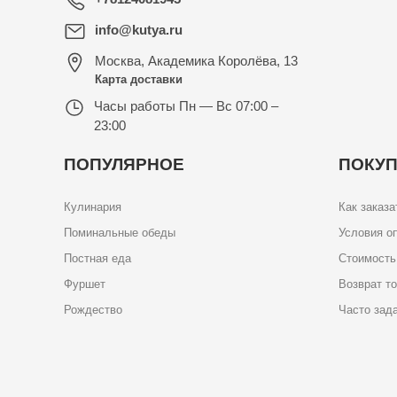
info@kutya.ru
Москва
,
Академика Королёва, 13
Карта доставки
Часы работы
Пн — Вс 07:00 –
23:00
ПОПУЛЯРНОЕ
ПОКУ
Кулинария
Как заказа
Поминальные обеды
Условия о
Постная еда
Стоимость
Фуршет
Возврат т
Рождество
Часто зад