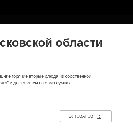
сковской области
ашние горячие вторые блюда из собственной
ожа" и доставляем в термо сумках.
28 ТОВАРОВ