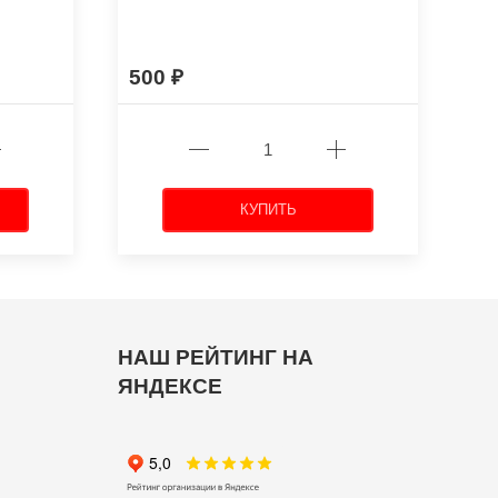
500
КУПИТЬ
НАШ РЕЙТИНГ НА
ЯНДЕКСЕ