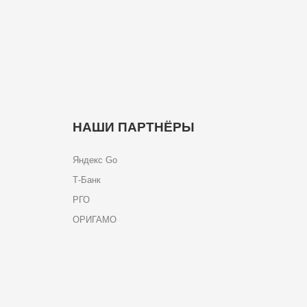
НАШИ ПАРТНЁРЫ
Яндекс Go
Т-Банк
РГО
ОРИГАМО