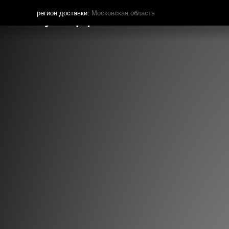
регион доставки:
Московская область
Кутья.рф
МЕНЮ ДОСТАВКИ
ПОКУПА