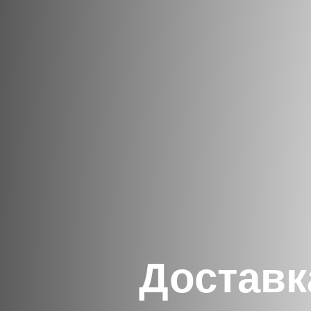
Доставк