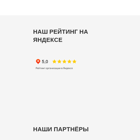
НАШ РЕЙТИНГ НА
ЯНДЕКСЕ
НАШИ ПАРТНЁРЫ