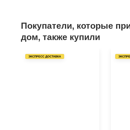
Покупатели, которые пр
дом, также купили
ЭКСПРЕСС ДОСТАВКА
ЭКСПРЕ