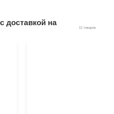
с доставкой на
12 товаров