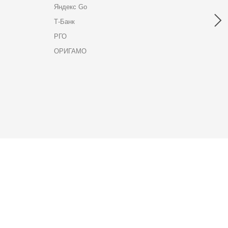
Яндекс Go
Т-Банк
РГО
ОРИГАМО