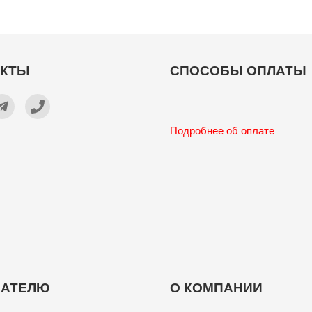
АКТЫ
СПОСОБЫ ОПЛАТЫ
Подробнее об оплате
ПАТЕЛЮ
О КОМПАНИИ