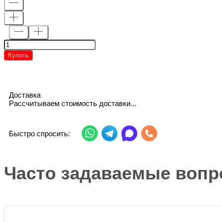
Купить
Доставка
Рассчитываем стоимость доставки...
Быстро спросить:
Часто задаваемые вопр