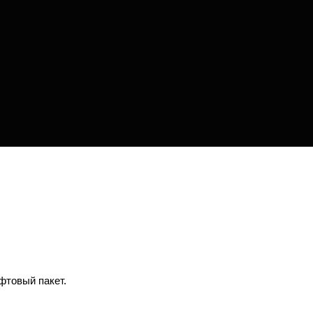
фтовый пакет.