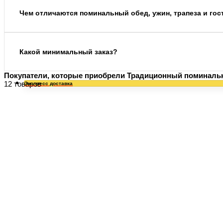
Чем отличаются поминальный обед, ужин, трапеза и гос
Какой минимальный заказ?
Покупатели, которые приобрели Традиционный поминальн
12 товаров
Экспресс доставка