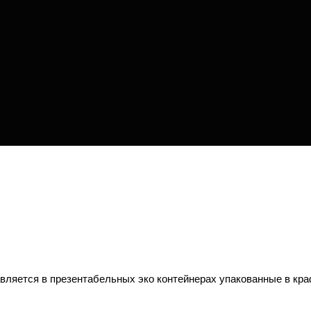
вляется в презентабельных эко контейнерах упакованные в кра