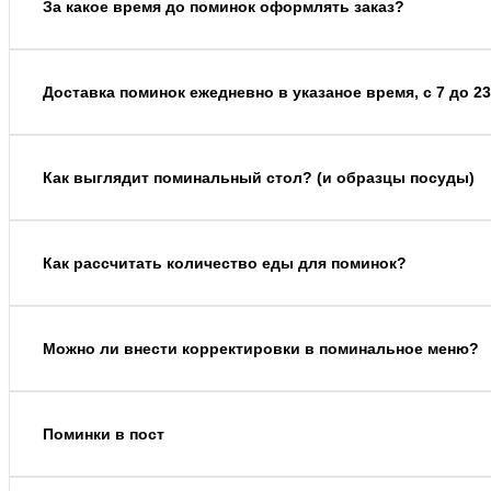
За какое время до поминок оформлять заказ?
Доставка поминок ежедневно в указаное время, с 7 до 23
Как выглядит поминальный стол? (и образцы посуды)
Как рассчитать количество еды для поминок?
Можно ли внести корректировки в поминальное меню?
Поминки в пост