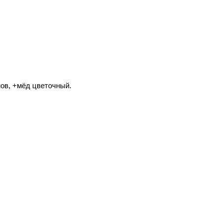
нов, +мёд цветочный.