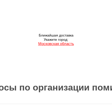
Ближайшая доставка
Укажите город:
Московская область
осы по организации пом