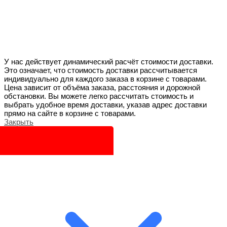
У нас действует динамический расчёт стоимости доставки.
Это означает, что стоимость доставки рассчитывается
индивидуально для каждого заказа в корзине с товарами.
Цена зависит от объёма заказа, расстояния и дорожной
обстановки. Вы можете легко рассчитать стоимость и
выбрать удобное время доставки, указав адрес доставки
прямо на сайте в корзине с товарами.
Закрыть