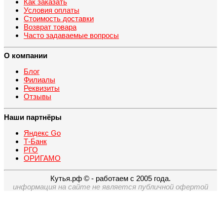
Как заказать
Условия оплаты
Стоимость доставки
Возврат товара
Часто задаваемые вопросы
О компании
Блог
Филиалы
Реквизиты
Отзывы
Наши партнёры
Яндекс Go
Т-Банк
РГО
ОРИГАМО
Кутья.рф © - работаем с 2005 года.
информация на сайте не является публичной офертой