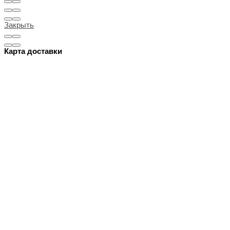
Закрыть
Карта доставки