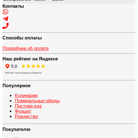
Контакты
Способы оплаты
Подробнее об оплате
Наш рейтинг на Яндексе
Популярное
Кулинария
Поминальные обеды
Постная еда
Фуршет
Рождество
Покупателю