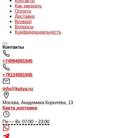
Контакты
Как заказать
Оплата
Доставка
Возврат
Вопросы
Конфиденциальность
Контакты
+74994081945
+78124081945
info@kutya.ru
Москва
,
Академика Королёва, 13
Карта доставки
Пн — Вс 07:00 – 23:00