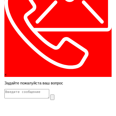
×
Задайте пожалуйста ваш вопрос