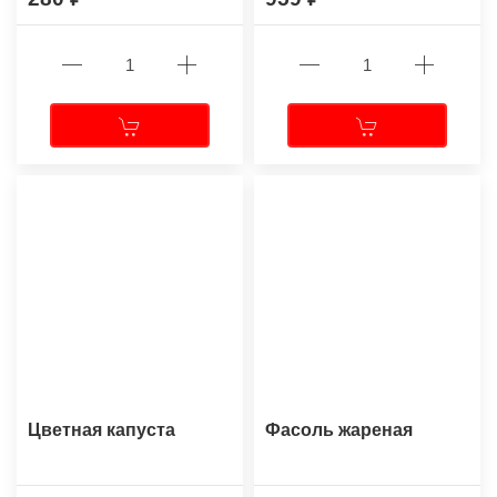
Цветная капуста
Фасоль жареная