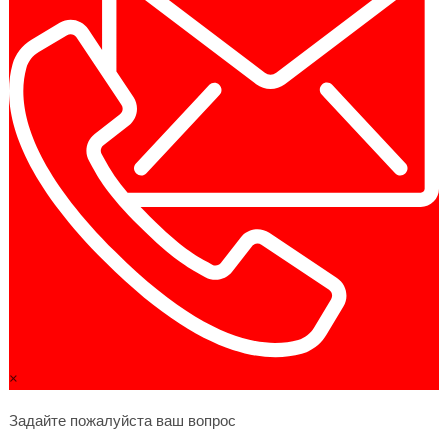
×
Задайте пожалуйста ваш вопрос