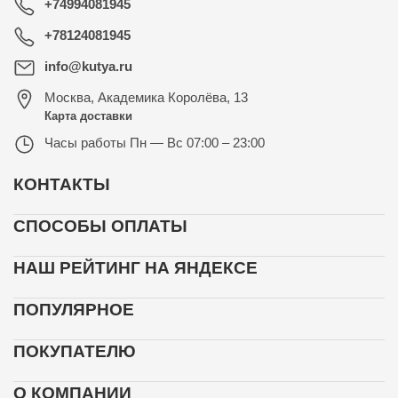
+74994081945
+78124081945
info@kutya.ru
Москва
,
Академика Королёва, 13
Карта доставки
Часы работы
Пн — Вс 07:00 – 23:00
КОНТАКТЫ
СПОСОБЫ ОПЛАТЫ
НАШ РЕЙТИНГ НА ЯНДЕКСЕ
ПОПУЛЯРНОЕ
ПОКУПАТЕЛЮ
О КОМПАНИИ