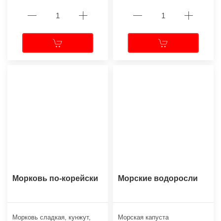
Морковь по-корейски
Морские водоросли
Морковь сладкая, кунжут,
Морская капуста