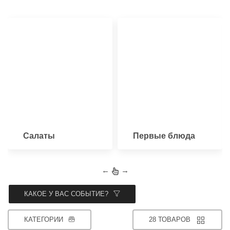
Салаты
Первые блюда
←
→
КАКОЕ У ВАС СОБЫТИЕ?
КАТЕГОРИИ
28 ТОВАРОВ