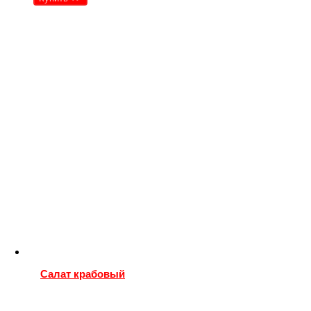
Салат крабовый