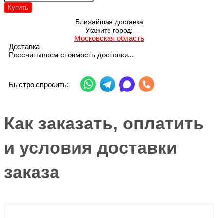
Купить
Ближайшая доставка
Укажите город:
Московская область
Доставка
Рассчитываем стоимость доставки...
Быстро спросить:
Как заказать, оплатить
и условия доставки
заказа