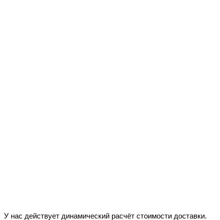
У нас действует динамический расчёт стоимости доставки.