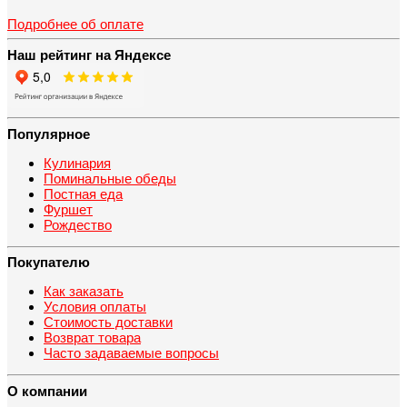
Подробнее об оплате
Наш рейтинг на Яндексе
Популярное
Кулинария
Поминальные обеды
Постная еда
Фуршет
Рождество
Покупателю
Как заказать
Условия оплаты
Стоимость доставки
Возврат товара
Часто задаваемые вопросы
О компании