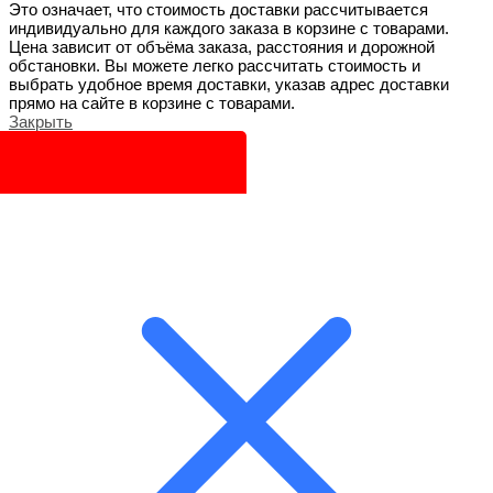
Это означает, что стоимость доставки рассчитывается
индивидуально для каждого заказа в корзине с товарами.
Цена зависит от объёма заказа, расстояния и дорожной
обстановки. Вы можете легко рассчитать стоимость и
выбрать удобное время доставки, указав адрес доставки
прямо на сайте в корзине с товарами.
Закрыть