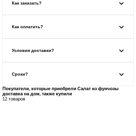
Как заказать?
Как оплатить?
Условия доставки?
Сроки?
Покупатели, которые приобрели Салат из фунчозы
доставка на дом, также купили
12 товаров