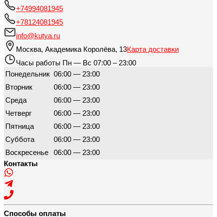
+74994081945
+78124081945
info@kutya.ru
Москва
,
Академика Королёва, 13
Карта доставки
Часы работы
Пн — Вс 07:00 – 23:00
Понедельник
06:00 — 23:00
Вторник
06:00 — 23:00
Среда
06:00 — 23:00
Четверг
06:00 — 23:00
Пятница
06:00 — 23:00
Суббота
06:00 — 23:00
Воскресенье
06:00 — 23:00
Контакты
Способы оплаты