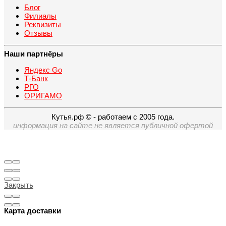
Блог
Филиалы
Реквизиты
Отзывы
Наши партнёры
Яндекс Go
Т-Банк
РГО
ОРИГАМО
Кутья.рф © - работаем с 2005 года.
информация на сайте не является публичной офертой
Закрыть
Карта доставки