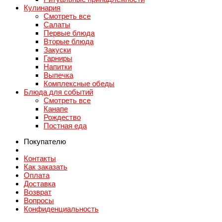
Кулинария
Смотреть все
Салаты
Первые блюда
Вторые блюда
Закуски
Гарниры
Напитки
Выпечка
Комплексные обеды
Блюда для событий
Смотреть все
Канапе
Рождество
Постная еда
Покупателю
Контакты
Как заказать
Оплата
Доставка
Возврат
Вопросы
Конфиденциальность