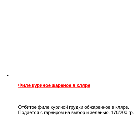
Филе куриное жареное в кляре
Отбитое филе куриной грудки обжаренное в кляре.
Подаётся с гарниром на выбор и зеленью. 170/200 гр.