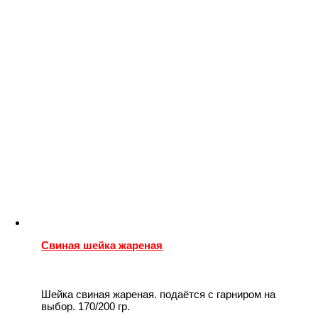
Свиная шейка жареная
Шейка свиная жареная. подаётся с гарниром на
выбор. 170/200 гр.