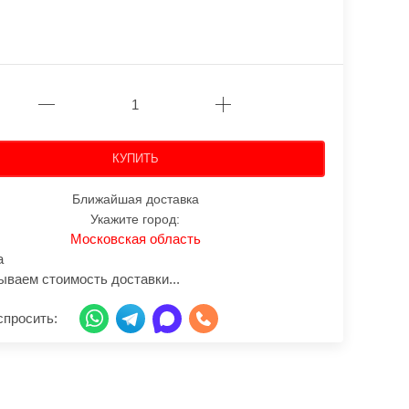
КУПИТЬ
Ближайшая доставка
Укажите город:
Московская область
а
ываем стоимость доставки...
спросить: