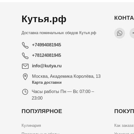
Кутья.рф
КОНТ
Доставка поминальных обедов
Кутья.рф
+74994081945
+78124081945
info@kutya.ru
Москва
,
Академика Королёва, 13
Карта доставки
Часы работы
Пн — Вс 07:00 –
23:00
ПОПУЛЯРНОЕ
ПОКУ
Кулинария
Как заказа