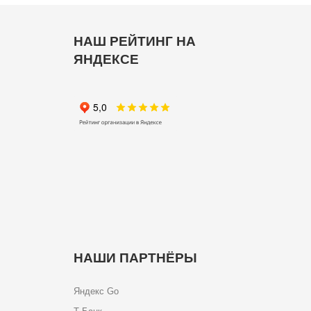
НАШ РЕЙТИНГ НА
ЯНДЕКСЕ
НАШИ ПАРТНЁРЫ
Яндекс Go