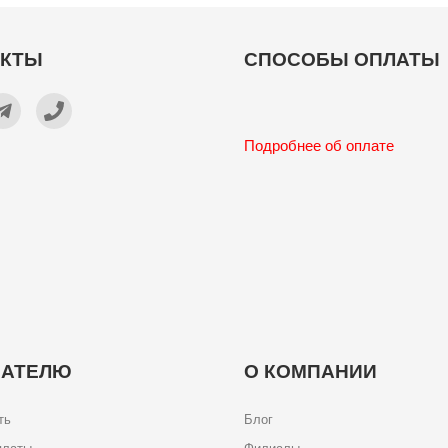
АКТЫ
СПОСОБЫ ОПЛАТЫ
Подробнее об оплате
ПАТЕЛЮ
О КОМПАНИИ
ть
Блог