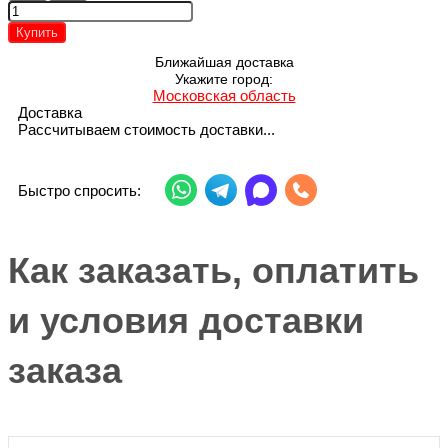
Купить
Ближайшая доставка
Укажите город:
Московская область
Доставка
Рассчитываем стоимость доставки...
Быстро спросить:
Как заказать, оплатить
и условия доставки
заказа