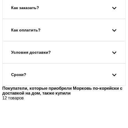
Как заказать?
Как оплатить?
Условия доставки?
Сроки?
Покупатели, которые приобрели Морковь по-корейски с
доставкой на дом, также купили
12 товаров