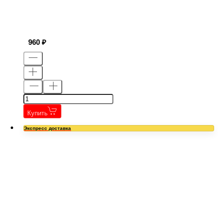
960
Купить
Экспресс доставка