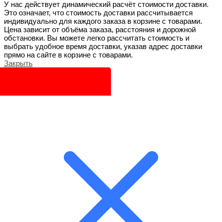
У нас действует динамический расчёт стоимости доставки.
Это означает, что стоимость доставки рассчитывается
индивидуально для каждого заказа в корзине с товарами.
Цена зависит от объёма заказа, расстояния и дорожной
обстановки. Вы можете легко рассчитать стоимость и
выбрать удобное время доставки, указав адрес доставки
прямо на сайте в корзине с товарами.
Закрыть