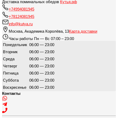
Доставка поминальных обедов
Кутья.рф
+74994081945
+78124081945
info@kutya.ru
Москва
,
Академика Королёва, 13
Карта доставки
Часы работы
Пн — Вс 07:00 – 23:00
Понедельник
06:00 — 23:00
Вторник
06:00 — 23:00
Среда
06:00 — 23:00
Четверг
06:00 — 23:00
Пятница
06:00 — 23:00
Суббота
06:00 — 23:00
Воскресенье
06:00 — 23:00
Контакты