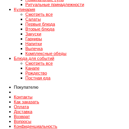
Ритуальные принадлежности
Кулинария
Смотреть все
Салаты
Первые блюда
Вторые блюда
Закуски
Гарниры
Напитки
Выпечка
Комплексные обеды
Блюда для событий
Смотреть все
Канапе
Рождество
Постная еда
Покупателю
Контакты
Как заказать
Оплата
Доставка
Возврат
Вопросы
Конфиденциальность