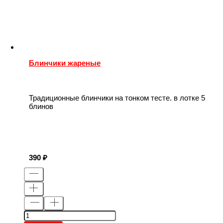
Блинчики жареные
Традиционные блинчики на тонком тесте. в лотке 5
блинов
390