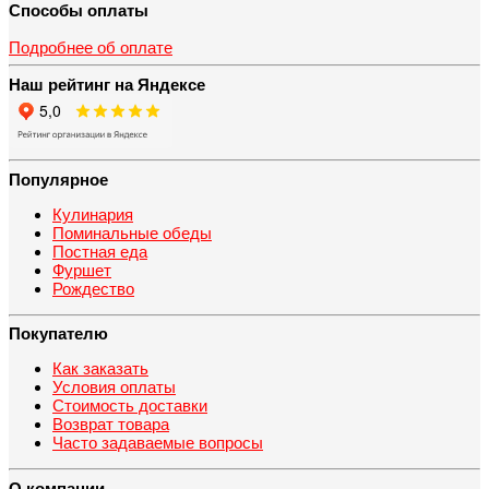
Способы оплаты
Подробнее об оплате
Наш рейтинг на Яндексе
Популярное
Кулинария
Поминальные обеды
Постная еда
Фуршет
Рождество
Покупателю
Как заказать
Условия оплаты
Стоимость доставки
Возврат товара
Часто задаваемые вопросы
О компании