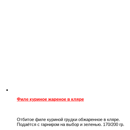
Филе куриное жареное в кляре
Отбитое филе куриной грудки обжаренное в кляре.
Подаётся с гарниром на выбор и зеленью. 170/200 гр.