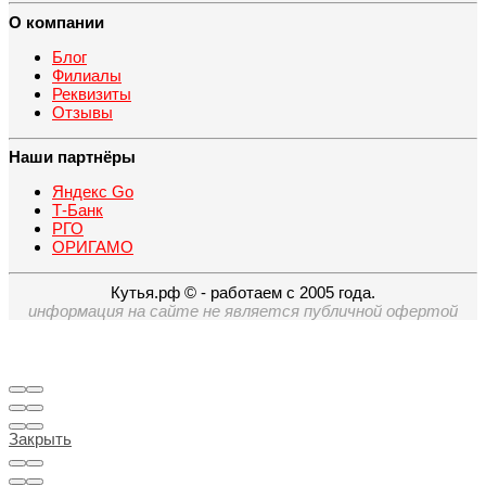
О компании
Блог
Филиалы
Реквизиты
Отзывы
Наши партнёры
Яндекс Go
Т-Банк
РГО
ОРИГАМО
Кутья.рф © - работаем с 2005 года.
информация на сайте не является публичной офертой
Закрыть