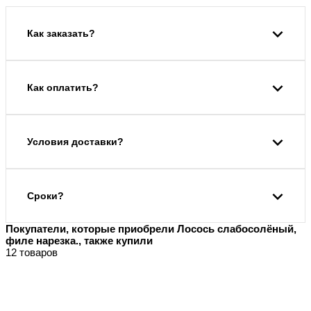
Как заказать?
Как оплатить?
Условия доставки?
Сроки?
Покупатели, которые приобрели Лосось слабосолёный,
филе нарезка., также купили
12 товаров