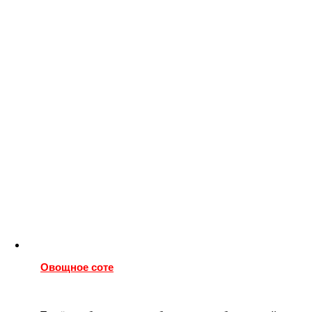
Овощное соте