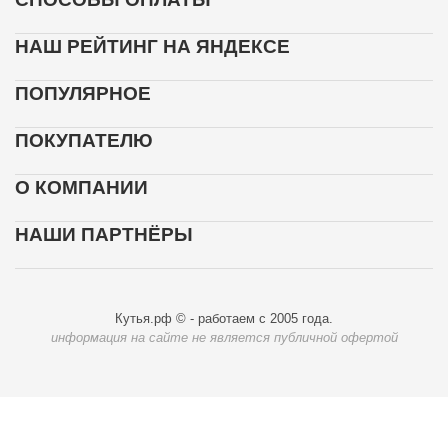
НАШ РЕЙТИНГ НА ЯНДЕКСЕ
ПОПУЛЯРНОЕ
ПОКУПАТЕЛЮ
О КОМПАНИИ
НАШИ ПАРТНЁРЫ
Кутья.рф © - работаем с 2005 года.
информация на сайте не является публичной офертой