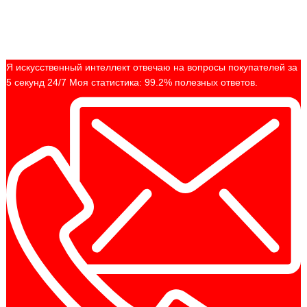
Я искусственный интеллект отвечаю на вопросы покупателей за
5 секунд 24/7 Моя статистика: 99.2% полезных ответов.