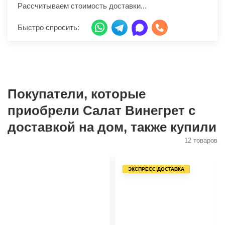
Рассчитываем стоимость доставки...
Быстро спросить:
Покупатели, которые
приобрели Салат Винегрет с
доставкой на дом, также купили
12 товаров
ЭКСПРЕСС ДОСТАВКА