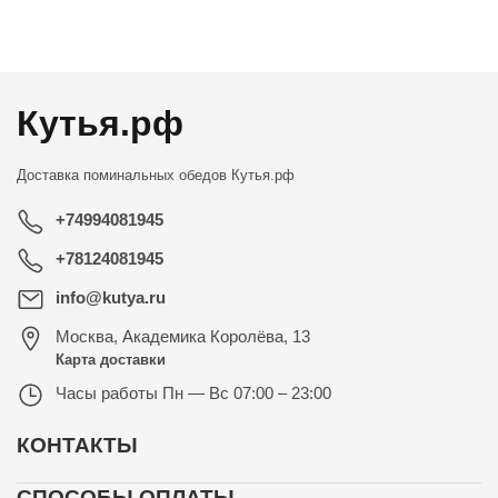
←
→
Кутья.рф
Доставка поминальных обедов
Кутья.рф
+74994081945
+78124081945
info@kutya.ru
Москва
,
Академика Королёва, 13
Карта доставки
Часы работы
Пн — Вс 07:00 – 23:00
КОНТАКТЫ
СПОСОБЫ ОПЛАТЫ