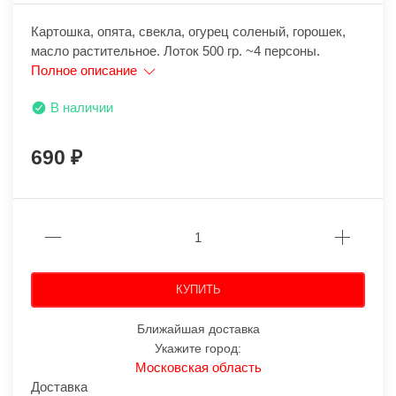
Картошка, опята, свекла, огурец соленый, горошек,
масло растительное. Лоток 500 гр. ~4 персоны.
Полное описание
В наличии
690
КУПИТЬ
Ближайшая доставка
Укажите город:
Московская область
Доставка