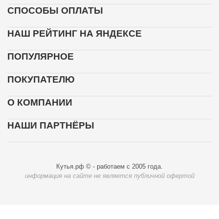
СПОСОБЫ ОПЛАТЫ
НАШ РЕЙТИНГ НА ЯНДЕКСЕ
ПОПУЛЯРНОЕ
ПОКУПАТЕЛЮ
О КОМПАНИИ
НАШИ ПАРТНЁРЫ
Кутья.рф © - работаем с 2005 года.
информация на сайте не является публичной офертой