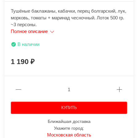
Тушёные баклажаны, кабачки, перец болгарский, лук,
морковь, томаты + маринад чесночный. Лоток 500 гр.
~3 персоны.
Полное описание
В наличии
1 190
КУПИТЬ
Ближайшая доставка
Укажите город:
Московская область