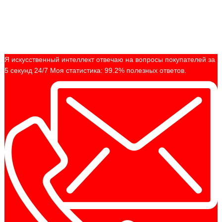
Я искусственный интеллект отвечаю на вопросы покупателей за
5 секунд 24/7 Моя статистика: 99.2% полезных ответов.