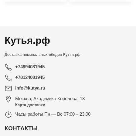
←
→
Кутья.рф
Доставка поминальных обедов
Кутья.рф
+74994081945
+78124081945
info@kutya.ru
Москва
,
Академика Королёва, 13
Карта доставки
Часы работы
Пн — Вс 07:00 – 23:00
КОНТАКТЫ