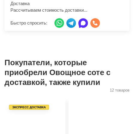
Доставка
Рассчитываем стоимость доставки...
Быстро спросить:
Покупатели, которые
приобрели Овощное соте с
доставкой, также купили
12 товаров
ЭКСПРЕСС ДОСТАВКА