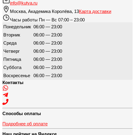
info@kutya.ru
Москва
,
Академика Королёва, 13
Карта доставки
Часы работы
Пн — Вс 07:00 – 23:00
Понедельник
06:00 — 23:00
Вторник
06:00 — 23:00
Среда
06:00 — 23:00
Четверг
06:00 — 23:00
Пятница
06:00 — 23:00
Суббота
06:00 — 23:00
Воскресенье
06:00 — 23:00
Контакты
Способы оплаты
Подробнее об оплате
Наш рейтинг на Яндексе