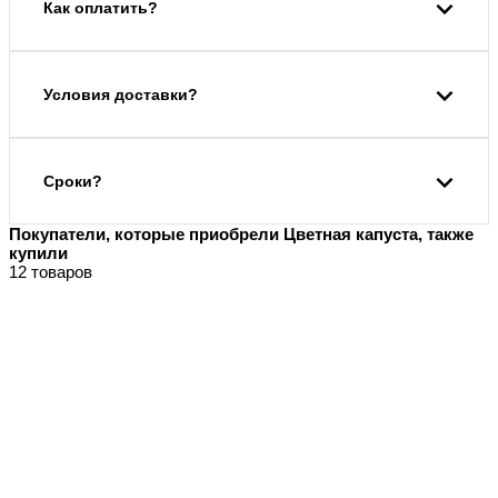
Как оплатить?
Условия доставки?
Сроки?
Покупатели, которые приобрели Цветная капуста, также
купили
12 товаров