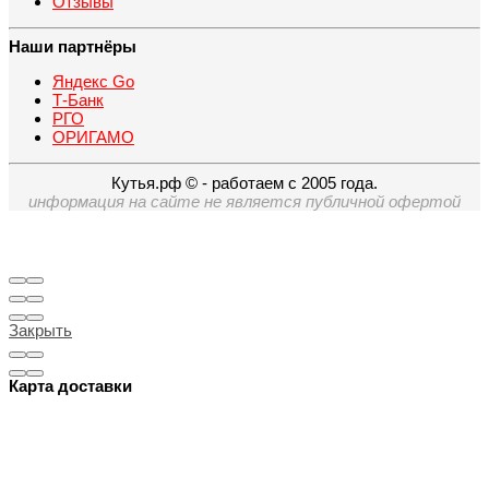
Отзывы
Наши партнёры
Яндекс Go
Т-Банк
РГО
ОРИГАМО
Кутья.рф © - работаем с 2005 года.
информация на сайте не является публичной офертой
Закрыть
Карта доставки