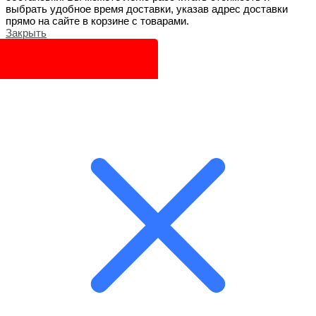
выбрать удобное время доставки, указав адрес доставки
прямо на сайте в корзине с товарами.
Закрыть