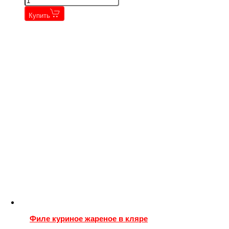
Купить
Филе куриное жареное в кляре