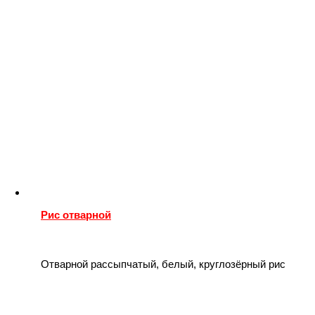
Рис отварной
Отварной рассыпчатый, белый, круглозёрный рис