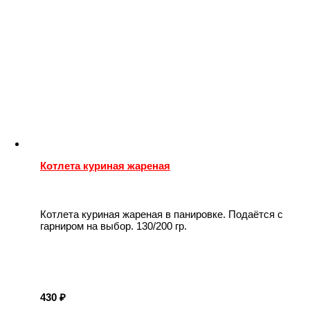
Котлета куриная жареная
Котлета куриная жареная в панировке. Подаётся с
гарниром на выбор. 130/200 гр.
430