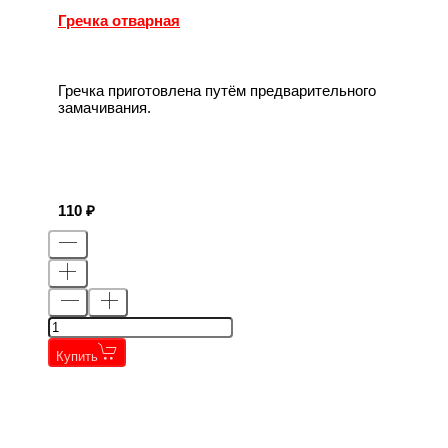
Гречка отварная
Гречка приготовлена путём предварительного
замачивания.
110
Купить