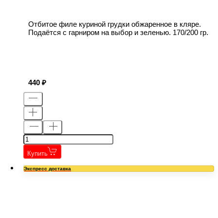
Отбитое филе куриной грудки обжаренное в кляре.
Подаётся с гарниром на выбор и зеленью. 170/200 гр.
440
Купить
Экспресс доставка