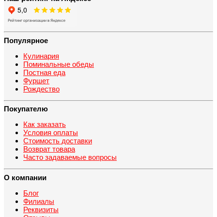
Популярное
Кулинария
Поминальные обеды
Постная еда
Фуршет
Рождество
Покупателю
Как заказать
Условия оплаты
Стоимость доставки
Возврат товара
Часто задаваемые вопросы
О компании
Блог
Филиалы
Реквизиты