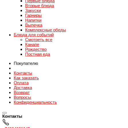
Первые блюда
Вторые блюда
Закуски
Гарниры
Напитки
Выпечка
Комплексные обеды
Блюда для событий
Смотреть все
Канапе
Рождество
Постная еда
Покупателю
Контакты
Как заказать
Оплата
Доставка
Возврат
Вопросы
Конфиденциальность
Контакты