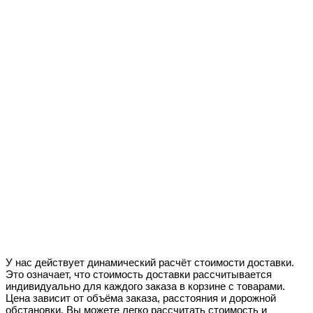
У нас действует динамический расчёт стоимости доставки.
Это означает, что стоимость доставки рассчитывается
индивидуально для каждого заказа в корзине с товарами.
Цена зависит от объёма заказа, расстояния и дорожной
обстановки. Вы можете легко рассчитать стоимость и