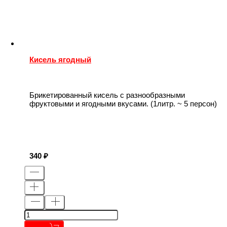
Кисель ягодный
Брикетированный кисель с разнообразными
фруктовыми и ягодными вкусами. (1литр. ~ 5 персон)
340