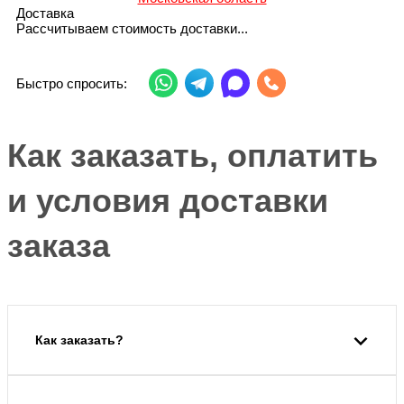
Доставка
Рассчитываем стоимость доставки...
Быстро спросить:
Как заказать, оплатить
и условия доставки
заказа
Как заказать?