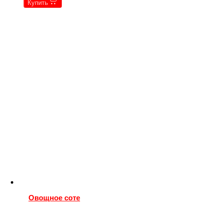
Купить
Овощное соте