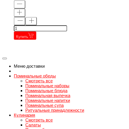
Купить
←
→
←
→
Меню доставки
Поминальные обеды
Смотреть все
Поминальные наборы
Поминальные блюда
Поминальная выпечка
Поминальные напитки
Поминальные супа
Ритуальные принадлежности
Кулинария
Смотреть все
Салаты