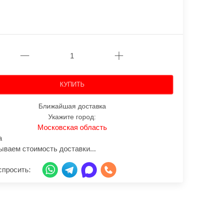
КУПИТЬ
Ближайшая доставка
Укажите город:
Московская область
а
ываем стоимость доставки...
спросить: