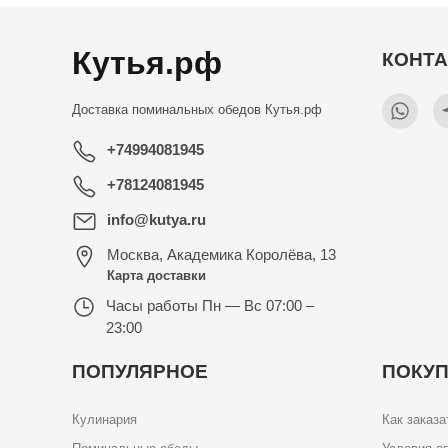
Кутья.рф
КОНТ
Доставка поминальных обедов
Кутья.рф
+74994081945
+78124081945
info@kutya.ru
Москва
,
Академика Королёва, 13
Карта доставки
Часы работы
Пн — Вс 07:00 –
23:00
ПОПУЛЯРНОЕ
ПОКУ
Кулинария
Как заказа