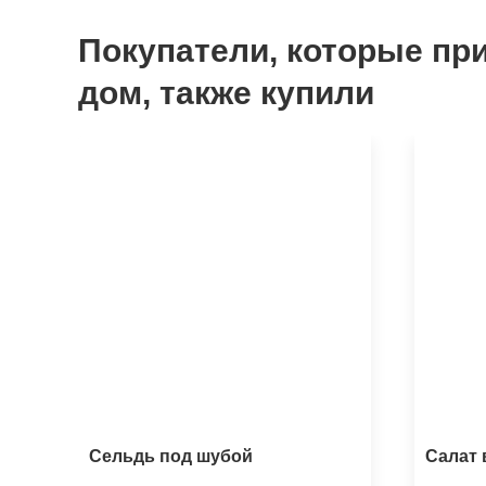
Покупатели, которые пр
дом, также купили
Сельдь под шубой
Салат 