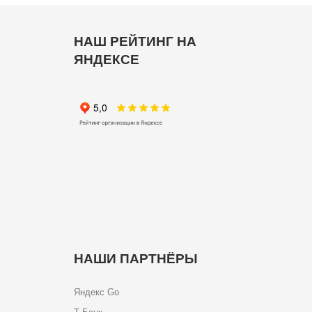
НАШ РЕЙТИНГ НА
ЯНДЕКСЕ
НАШИ ПАРТНЁРЫ
Яндекс Go