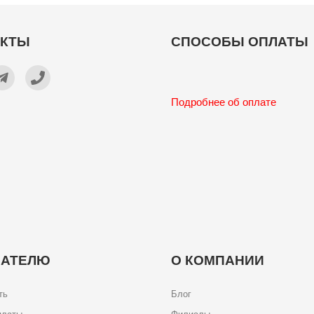
АКТЫ
СПОСОБЫ ОПЛАТЫ
Подробнее об оплате
ПАТЕЛЮ
О КОМПАНИИ
ть
Блог