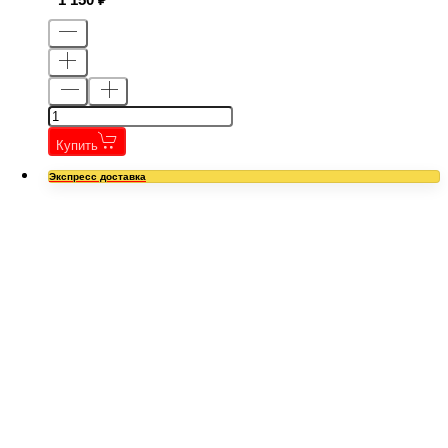
Купить
Экспресс доставка