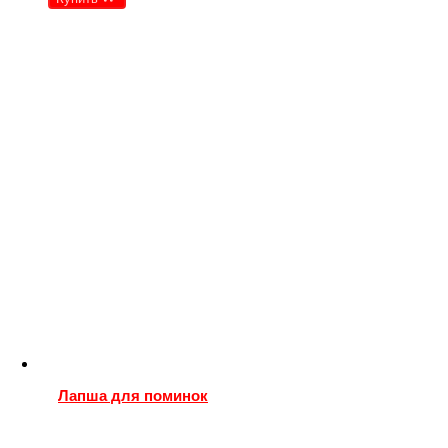
Лапша для поминок