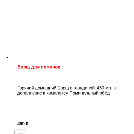
Борщ для поминок
Горячий домашний Борщ с говядиной, 450 мл. в
дополнение к комплексу Поминальный обед
490