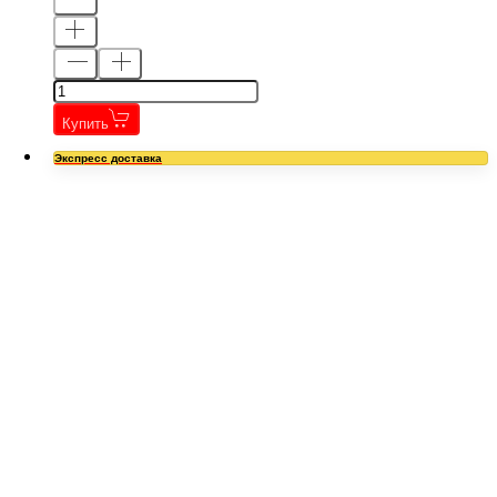
Купить
Экспресс доставка