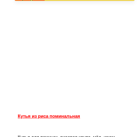
Кутья из риса поминальная