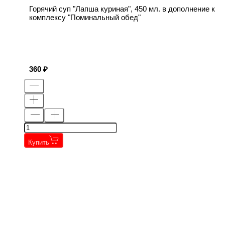
Горячий суп "Лапша куриная", 450 мл. в дополнение к
комплексу "Поминальный обед"
360
Купить