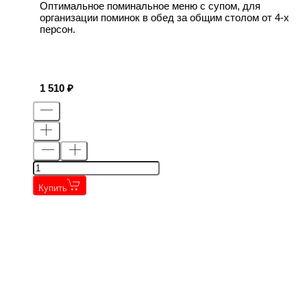
Оптимальное поминальное меню с супом, для
организации поминок в обед за общим столом от 4-х
персон.
1 510
Купить