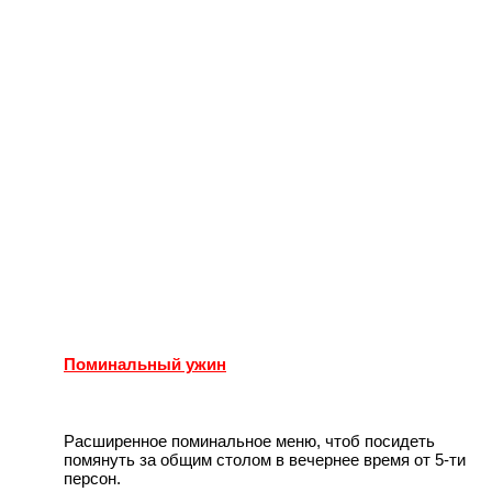
Поминальный ужин
Расширенное поминальное меню, чтоб посидеть
помянуть за общим столом в вечернее время от 5-ти
персон.