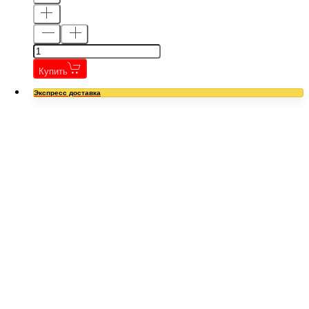
Купить
Экспресс доставка