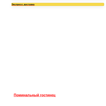
Экспресс доставка
Поминальный гостинец