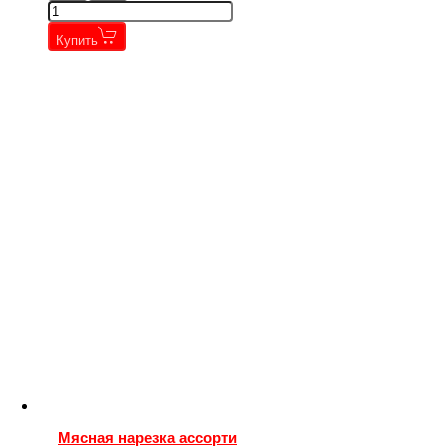
Купить
Мясная нарезка ассорти