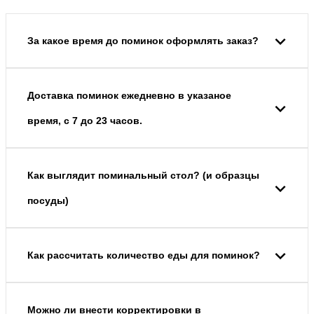
За какое время до поминок оформлять заказ?
Доставка поминок ежедневно в указаное
время, с 7 до 23 часов.
Как выглядит поминальный стол? (и образцы
посуды)
Как рассчитать количество еды для поминок?
Можно ли внести корректировки в