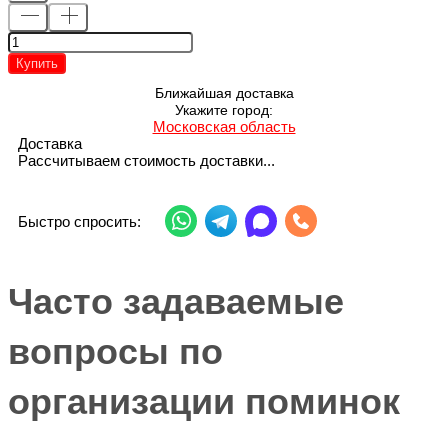
Купить
Ближайшая доставка
Укажите город:
Московская область
Доставка
Рассчитываем стоимость доставки...
Быстро спросить:
Часто задаваемые
вопросы по
организации поминок