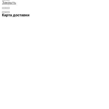
Закрыть
Карта доставки