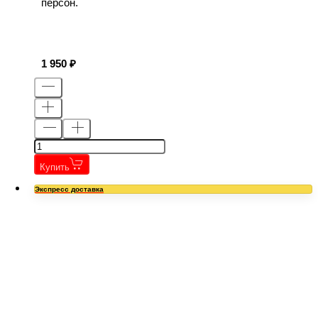
персон.
1 950
Купить
Экспресс доставка