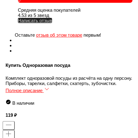
0
Средняя оценка покупателей
4.53 из 5 звезд
Написать отзыв
Оставьте
отзыв об этом товаре
первым!
Купить Одноразовая посуда
Комплект одноразовой посуды из расчёта на одну персону.
Приборы, тарелки, салфетки, скатерть, зубочистки.
Полное описание
В наличии
119