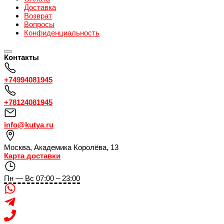
Доставка
Возврат
Вопросы
Конфиденциальность
Контакты
+74994081945
+78124081945
info@kutya.ru
Москва
,
Академика Королёва, 13
Карта доставки
Пн — Вс 07:00 – 23:00