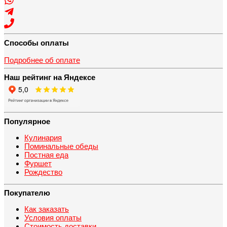
Способы оплаты
Подробнее об оплате
Наш рейтинг на Яндексе
Популярное
Кулинария
Поминальные обеды
Постная еда
Фуршет
Рождество
Покупателю
Как заказать
Условия оплаты
Стоимость доставки