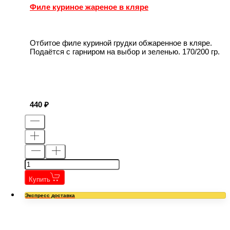
Филе куриное жареное в кляре
Отбитое филе куриной грудки обжаренное в кляре.
Подаётся с гарниром на выбор и зеленью. 170/200 гр.
440
Купить
Экспресс доставка