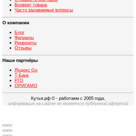
Возврат товара
Часто задаваемые вопросы
О компании
Блог
Филиалы
Реквизиты
Отзывы
Наши партнёры
Яндекс Go
Т-Банк
РГО
ОРИГАМО
Кутья.рф © - работаем с 2005 года.
информация на сайте не является публичной офертой