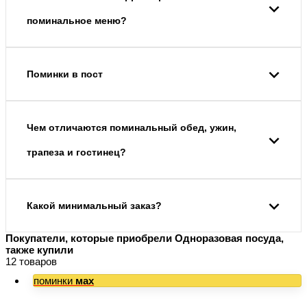
поминальное меню?
Поминки в пост
Чем отличаются поминальный обед, ужин,
трапеза и гостинец?
Какой минимальный заказ?
Покупатели, которые приобрели Одноразовая посуда,
также купили
12 товаров
поминки
мах