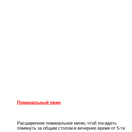
Поминальный ужин
Расширенное поминальное меню, чтоб посидеть
помянуть за общим столом в вечернее время от 5-ти