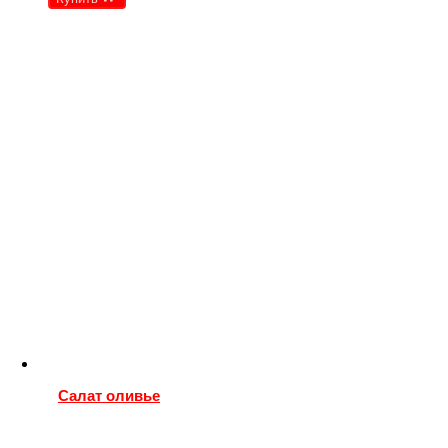
Салат оливье