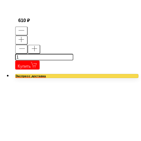
610
Купить
Экспресс доставка