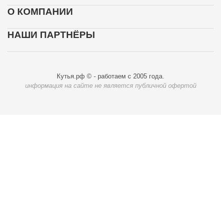
О КОМПАНИИ
НАШИ ПАРТНЁРЫ
Кутья.рф © - работаем с 2005 года.
информация на сайте не является публичной офертой
Карта доставки