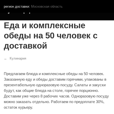
регион доставки:
Московская область
Кутья.рф
Еда и комплексные
обеды на 50 человек с
доставкой
Кулинария
Предлагаем блюда и комплексные обеды на 50 человек.
Заказанную еду и обеды доставим горячими, упакованы в
презентабельную одноразовую посуду. Салаты и закуски
будут, как общие блюда на столе, горячее порционно.
Доставим уже через 8 рабочих часов. Одноразовую посуду
можно заказать отдельно. Работаем по предоплате 30%,
остаток курьеру.