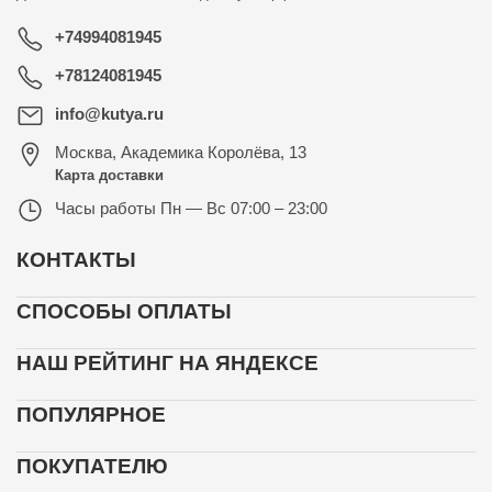
+74994081945
+78124081945
info@kutya.ru
Москва
,
Академика Королёва, 13
Карта доставки
Часы работы
Пн — Вс 07:00 – 23:00
КОНТАКТЫ
СПОСОБЫ ОПЛАТЫ
НАШ РЕЙТИНГ НА ЯНДЕКСЕ
ПОПУЛЯРНОЕ
ПОКУПАТЕЛЮ