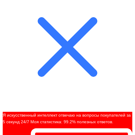
Я искусственный интеллект отвечаю на вопросы покупателей за
5 секунд 24/7 Моя статистика: 99.2% полезных ответов.