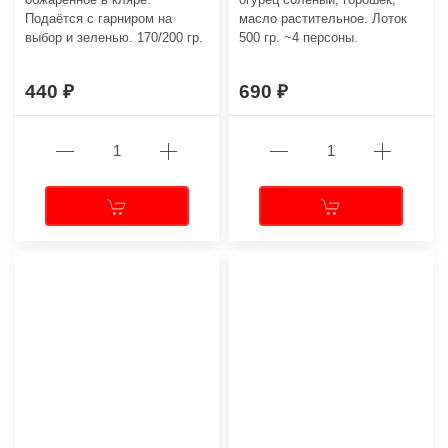
Подаётся с гарниром на
масло растительное. Лоток
выбор и зеленью. 170/200 гр.
500 гр. ~4 персоны.
440
690