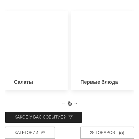
Салаты
Первые блюда
←
→
КАКОЕ У ВАС СОБЫТИЕ?
КАТЕГОРИИ
28 ТОВАРОВ