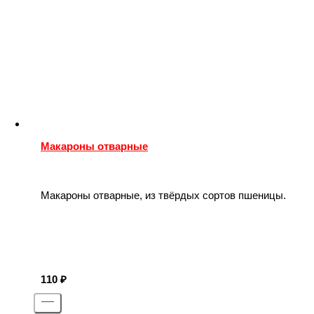
Макароны отварные
Макароны отварные, из твёрдых сортов пшеницы.
110