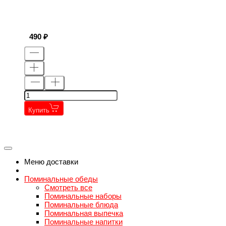
490
Купить
←
→
←
→
Меню доставки
Поминальные обеды
Смотреть все
Поминальные наборы
Поминальные блюда
Поминальная выпечка
Поминальные напитки