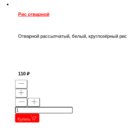
Рис отварной
Отварной рассыпчатый, белый, круглозёрный рис
110
Купить