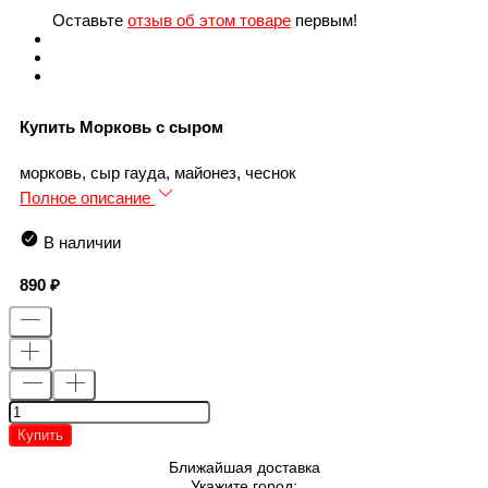
Оставьте
отзыв об этом товаре
первым!
Купить Морковь с сыром
морковь, сыр гауда, майонез, чеснок
Полное описание
В наличии
890
Купить
Ближайшая доставка
Укажите город: