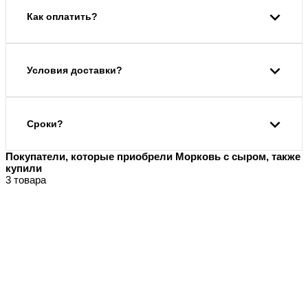
Как оплатить?
Условия доставки?
Сроки?
Покупатели, которые приобрели Морковь с сыром, также
купили
3 товара