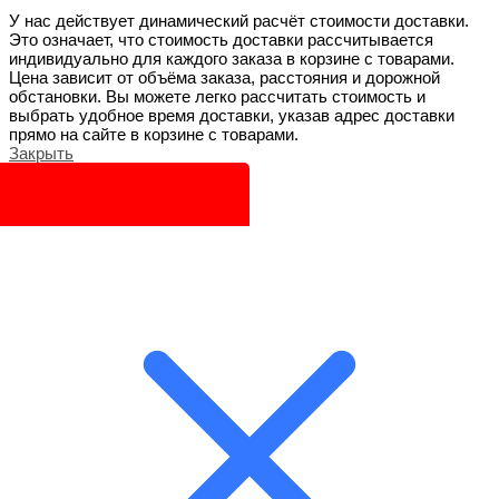
У нас действует динамический расчёт стоимости доставки.
Это означает, что стоимость доставки рассчитывается
индивидуально для каждого заказа в корзине с товарами.
Цена зависит от объёма заказа, расстояния и дорожной
обстановки. Вы можете легко рассчитать стоимость и
выбрать удобное время доставки, указав адрес доставки
прямо на сайте в корзине с товарами.
Закрыть