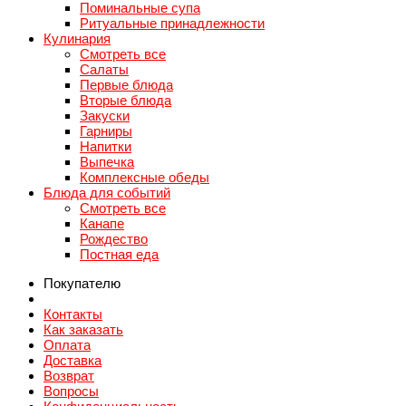
Поминальные супа
Ритуальные принадлежности
Кулинария
Смотреть все
Салаты
Первые блюда
Вторые блюда
Закуски
Гарниры
Напитки
Выпечка
Комплексные обеды
Блюда для событий
Смотреть все
Канапе
Рождество
Постная еда
Покупателю
Контакты
Как заказать
Оплата
Доставка
Возврат
Вопросы