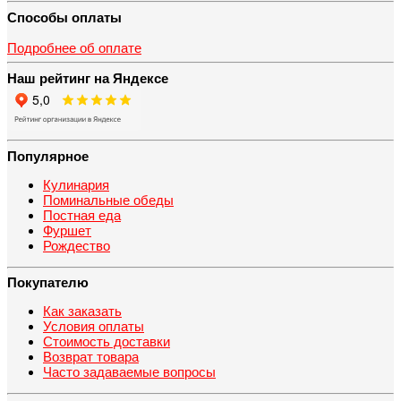
Способы оплаты
Подробнее об оплате
Наш рейтинг на Яндексе
Популярное
Кулинария
Поминальные обеды
Постная еда
Фуршет
Рождество
Покупателю
Как заказать
Условия оплаты
Стоимость доставки
Возврат товара
Часто задаваемые вопросы