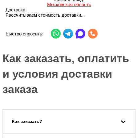
Московская область
Доставка
Рассчитываем стоимость доставки...
Быстро спросить:
Как заказать, оплатить
и условия доставки
заказа
Как заказать?