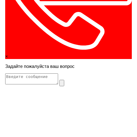
×
Задайте пожалуйста ваш вопрос