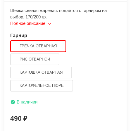
Шейка свиная жареная. подаётся с гарниром на
выбор. 170/200 гр.
Полное описание
Гарнир
ГРЕЧКА ОТВАРНАЯ
РИС ОТВАРНОЙ
КАРТОШКА ОТВАРНАЯ
КАРТОФЕЛЬНОЕ ПЮРЕ
В наличии
490