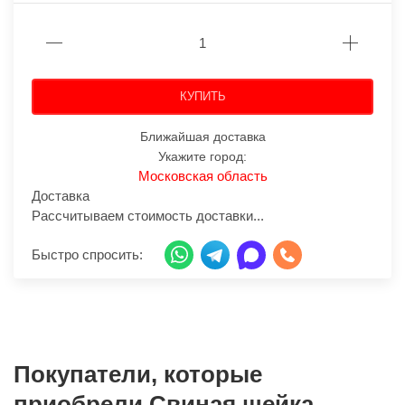
КУПИТЬ
Ближайшая доставка
Укажите город:
Московская область
Доставка
Рассчитываем стоимость доставки...
Быстро спросить:
Покупатели, которые
приобрели Свиная шейка