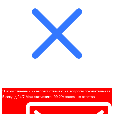
Я искусственный интеллект отвечаю на вопросы покупателей за
5 секунд 24/7 Моя статистика: 99.2% полезных ответов.