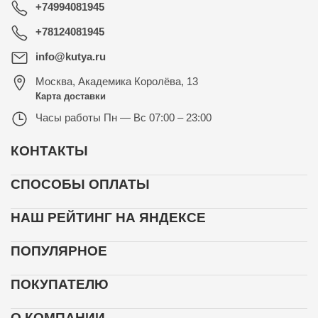
+74994081945
+78124081945
info@kutya.ru
Москва
,
Академика Королёва, 13
Карта доставки
Часы работы
Пн — Вс 07:00 – 23:00
КОНТАКТЫ
СПОСОБЫ ОПЛАТЫ
НАШ РЕЙТИНГ НА ЯНДЕКСЕ
ПОПУЛЯРНОЕ
ПОКУПАТЕЛЮ
О КОМПАНИИ