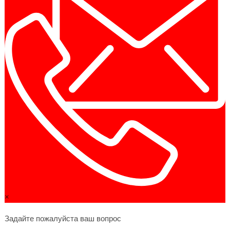
×
Задайте пожалуйста ваш вопрос