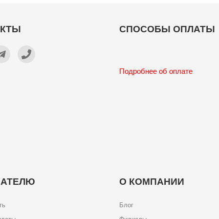
АКТЫ
СПОСОБЫ ОПЛАТЫ
Подробнее об оплате
ПАТЕЛЮ
О КОМПАНИИ
ть
Блог