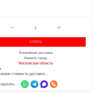
КУПИТЬ
Ближайшая доставка
Укажите город:
Московская область
а
ываем стоимость доставки...
спросить: