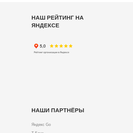
НАШ РЕЙТИНГ НА
ЯНДЕКСЕ
НАШИ ПАРТНЁРЫ
Яндекс Go