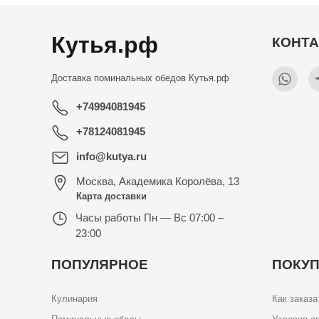
Кутья.рф
КОНТ
Доставка поминальных обедов
Кутья.рф
+74994081945
+78124081945
info@kutya.ru
Москва
,
Академика Королёва, 13
Карта доставки
Часы работы
Пн — Вс 07:00 –
23:00
ПОПУЛЯРНОЕ
ПОКУ
Кулинария
Как заказа