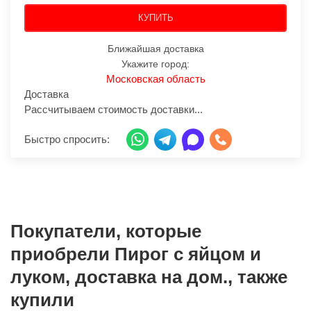
КУПИТЬ
Ближайшая доставка
Укажите город:
Московская область
Доставка
Рассчитываем стоимость доставки...
Быстро спросить:
Покупатели, которые
приобрели Пирог с яйцом и
луком, доставка на дом., также
купили