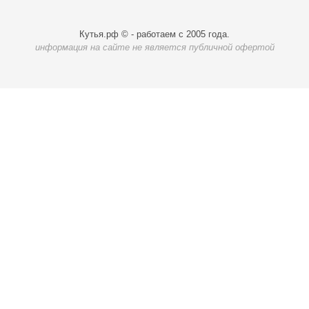
Кутья.рф © - работаем с 2005 года.
информация на сайте не является публичной офертой
Карта доставки