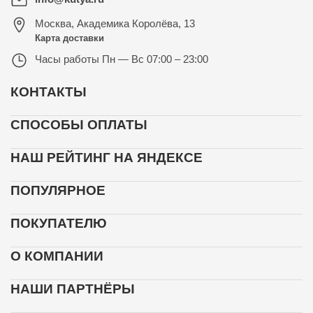
Москва
,
Академика Королёва, 13
Карта доставки
Часы работы
Пн — Вс 07:00 – 23:00
КОНТАКТЫ
СПОСОБЫ ОПЛАТЫ
НАШ РЕЙТИНГ НА ЯНДЕКСЕ
ПОПУЛЯРНОЕ
ПОКУПАТЕЛЮ
О КОМПАНИИ
НАШИ ПАРТНЁРЫ