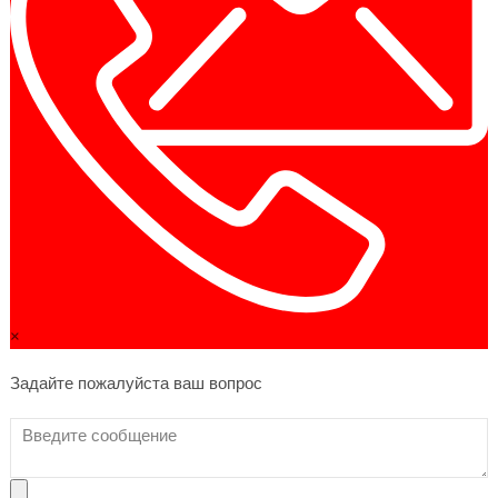
×
Задайте пожалуйста ваш вопрос