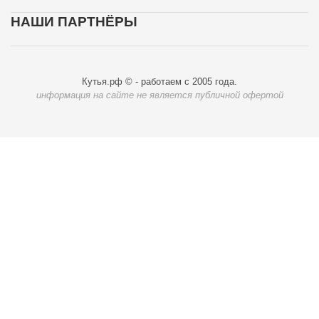
НАШИ ПАРТНЁРЫ
Кутья.рф © - работаем с 2005 года.
информация на сайте не является публичной офертой
Карта доставки