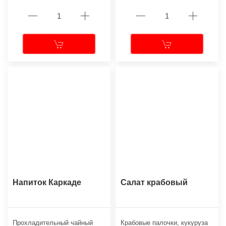
Напиток Каркаде
Салат крабовый
Прохладительный чайный
Крабовые палочки, кукуруза