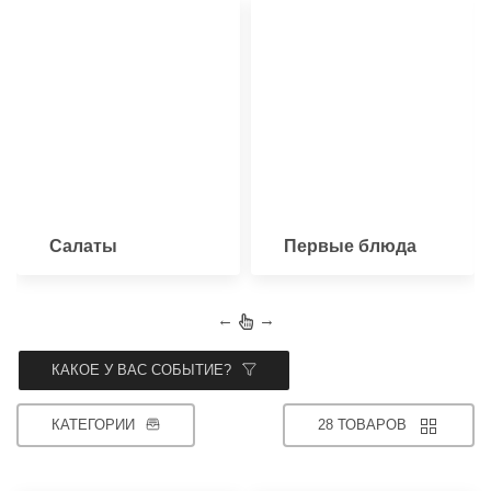
Салаты
Первые блюда
←
→
КАКОЕ У ВАС СОБЫТИЕ?
КАТЕГОРИИ
28 ТОВАРОВ