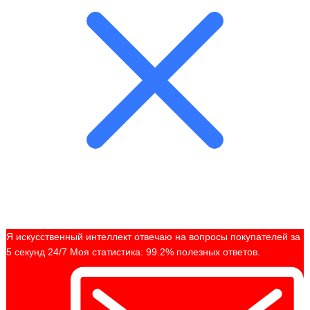
Я искусственный интеллект отвечаю на вопросы покупателей за
5 секунд 24/7 Моя статистика: 99.2% полезных ответов.