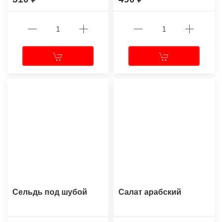
Сельдь под шубой
Салат арабский