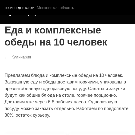
регион доставки:
Московская область
Кутья.рф
Еда и комплексные
обеды на 10 человек
Кулинария
Предлагаем блюда и комплексные обеды на 10 человек.
Заказанную еду и обеды доставим горячими, упакованы в
презентабельную одноразовую посуду. Салаты и закуски
будут, как общие блюда на столе, горячее порционно.
Доставим уже через 6-8 рабочих часов. Одноразовую
посуду можно заказать отдельно. Работаем по предоплате
30%, остаток курьеру.