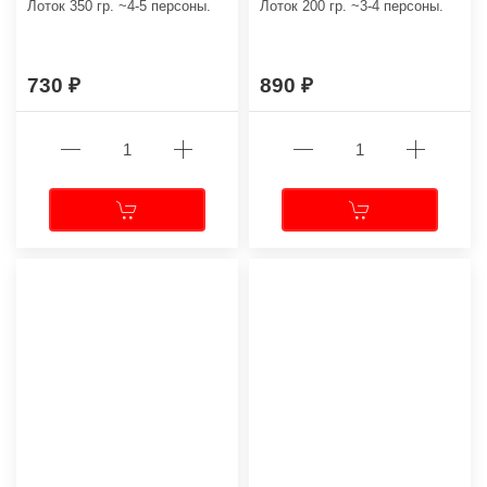
Лоток 350 гр. ~4-5 персоны.
Лоток 200 гр. ~3-4 персоны.
730
890