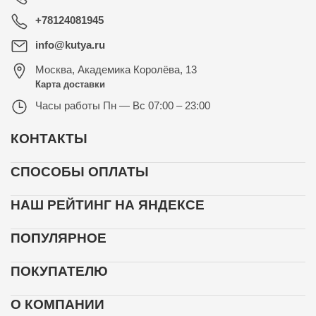
+78124081945
info@kutya.ru
Москва
,
Академика Королёва, 13
Карта доставки
Часы работы
Пн — Вс 07:00 – 23:00
КОНТАКТЫ
СПОСОБЫ ОПЛАТЫ
НАШ РЕЙТИНГ НА ЯНДЕКСЕ
ПОПУЛЯРНОЕ
ПОКУПАТЕЛЮ
О КОМПАНИИ