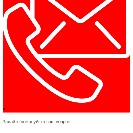
×
Задайте пожалуйста ваш вопрос