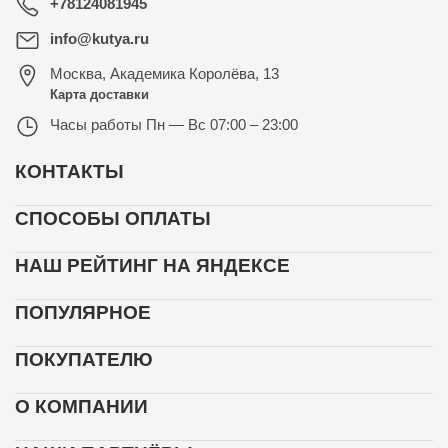
+78124081945
info@kutya.ru
Москва
,
Академика Королёва, 13
Карта доставки
Часы работы
Пн — Вс 07:00 – 23:00
КОНТАКТЫ
СПОСОБЫ ОПЛАТЫ
НАШ РЕЙТИНГ НА ЯНДЕКСЕ
ПОПУЛЯРНОЕ
ПОКУПАТЕЛЮ
О КОМПАНИИ