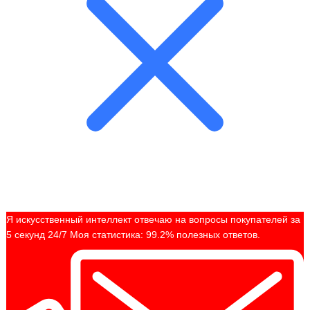
Я искусственный интеллект отвечаю на вопросы покупателей за
5 секунд 24/7 Моя статистика: 99.2% полезных ответов.