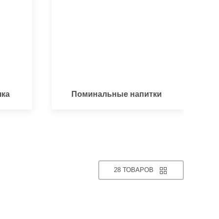
чка
Поминальные напитки
28 ТОВАРОВ