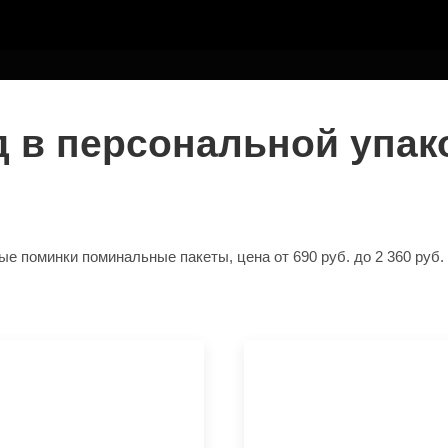
ТЕЛЮ
 в персональной упак
поминки поминальные пакеты, цена от 690 руб. до 2 360 руб. в