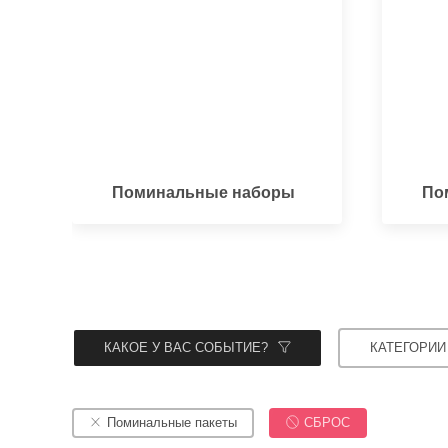
Поминальные наборы
По
КАКОЕ У ВАС СОБЫТИЕ?
КАТЕГОРИИ
Поминальные пакеты
СБРОС