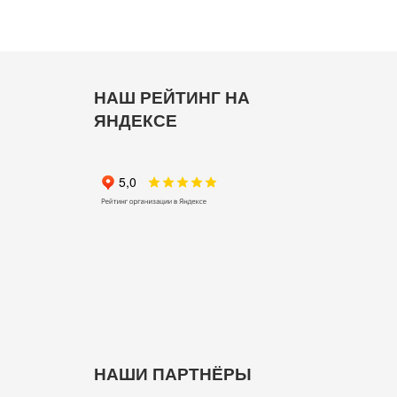
НАШ РЕЙТИНГ НА
ЯНДЕКСЕ
НАШИ ПАРТНЁРЫ