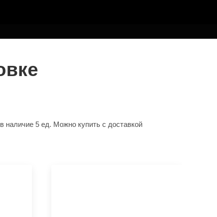
овке
 наличие 5 ед. Можно купить с доставкой