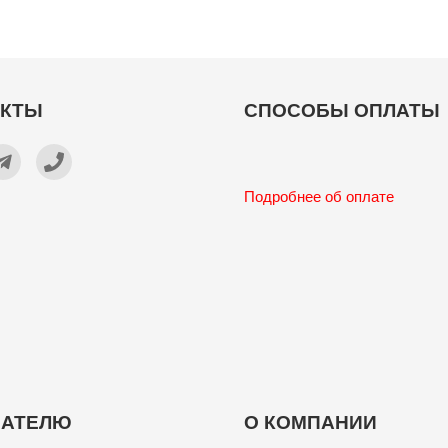
АКТЫ
СПОСОБЫ ОПЛАТЫ
Подробнее об оплате
ПАТЕЛЮ
О КОМПАНИИ