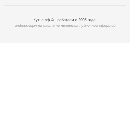
Кутья.рф © - работаем с 2005 года.
информация на сайте не является публичной офертой
Карта доставки