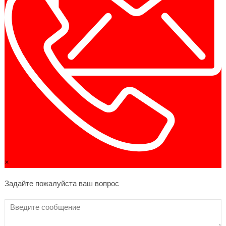
×
Задайте пожалуйста ваш вопрос