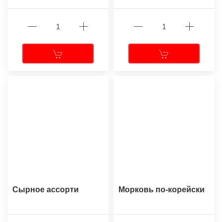
Сырное ассорти
Морковь по-корейски