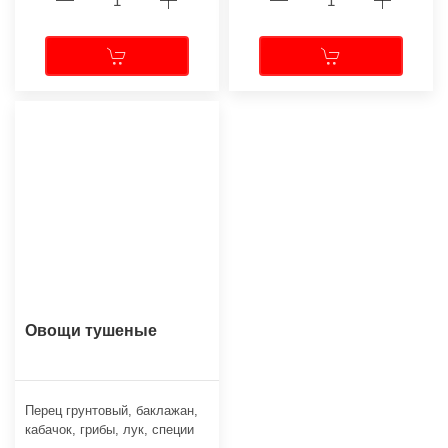
Овощи тушеные
Перец грунтовый, баклажан,
кабачок, грибы, лук, специи