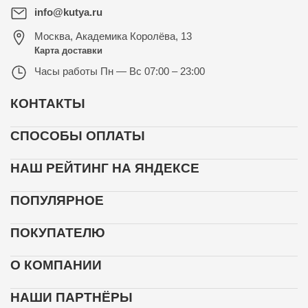
info@kutya.ru
Москва
,
Академика Королёва, 13
Карта доставки
Часы работы
Пн — Вс 07:00 – 23:00
КОНТАКТЫ
СПОСОБЫ ОПЛАТЫ
НАШ РЕЙТИНГ НА ЯНДЕКСЕ
ПОПУЛЯРНОЕ
ПОКУПАТЕЛЮ
О КОМПАНИИ
НАШИ ПАРТНЁРЫ