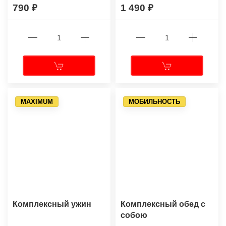
790
1 490
MAXIMUM
МОБИЛЬНОСТЬ
Комплексный ужин
Комплексный обед с
собою