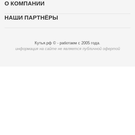
О КОМПАНИИ
НАШИ ПАРТНЁРЫ
Кутья.рф © - работаем с 2005 года.
информация на сайте не является публичной офертой
Карта доставки