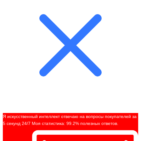
Я искусственный интеллект отвечаю на вопросы покупателей за
5 секунд 24/7 Моя статистика: 99.2% полезных ответов.