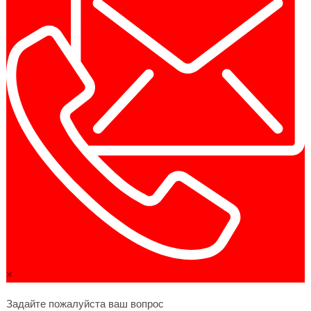
×
Задайте пожалуйста ваш вопрос