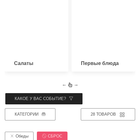
Салаты
Первые блюда
←
→
КАКОЕ У ВАС СОБЫТИЕ?
КАТЕГОРИИ
28 ТОВАРОВ
Обеды
СБРОС