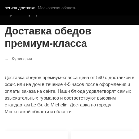
регион доставки:
Московская область
Кутья.рф
Доставка обедов
премиум-класса
Кулинария
Доставка обедов премиум-класса цена от 590 с доставкой в
офис или на дом в течение 4-5 часов после оформления и
оплаты заказа на сайте. Наши блюда удовлетворят самых
взыскательных гурманов и соответствуют высоким
стандартам Le Guide Michelin. Доставка по городу
Московской области и области.