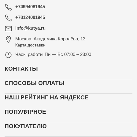
+74994081945
+78124081945
info@kutya.ru
Москва
,
Академика Королёва, 13
Карта доставки
Часы работы
Пн — Вс 07:00 – 23:00
КОНТАКТЫ
СПОСОБЫ ОПЛАТЫ
НАШ РЕЙТИНГ НА ЯНДЕКСЕ
ПОПУЛЯРНОЕ
ПОКУПАТЕЛЮ