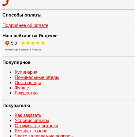
Способы оплаты
Подробнее об оплате
Наш рейтинг на Яндексе
Популярное
Кулинария
Поминальные обеды
Постная еда
Фуршет
Рождество
Покупателю
Как заказать
Условия оплаты
Стоимость доставки
Возврат товара
Часто задаваемые вопросы