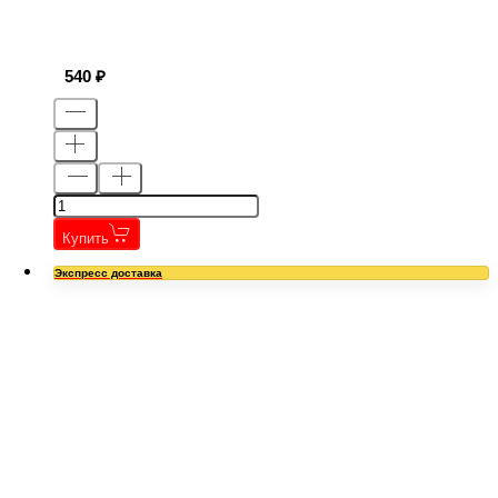
540
Купить
Экспресс доставка