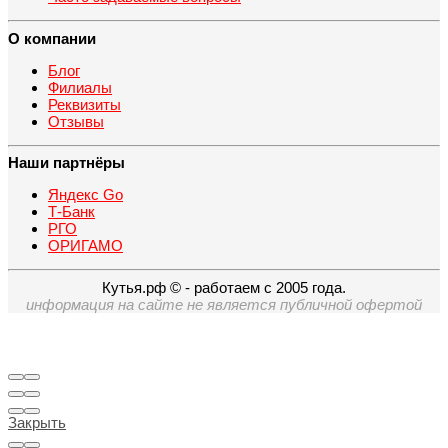
О компании
Блог
Филиалы
Реквизиты
Отзывы
Наши партнёры
Яндекс Go
Т-Банк
РГО
ОРИГАМО
Кутья.рф © - работаем с 2005 года.
информация на сайте не является публичной офертой
Закрыть