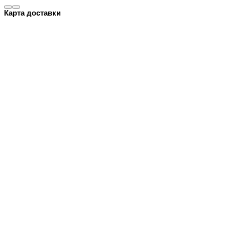
Карта доставки