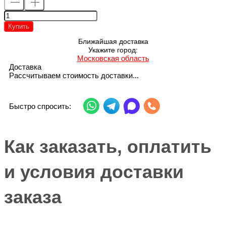
Купить
Ближайшая доставка
Укажите город:
Московская область
Доставка
Рассчитываем стоимость доставки...
Быстро спросить:
Как заказать, оплатить
и условия доставки
заказа