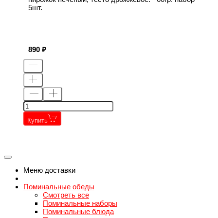
5шт.
890
Купить
←
→
←
→
Меню доставки
Поминальные обеды
Смотреть все
Поминальные наборы
Поминальные блюда