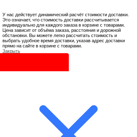
У нас действует динамический расчёт стоимости доставки.
Это означает, что стоимость доставки рассчитывается
индивидуально для каждого заказа в корзине с товарами.
Цена зависит от объёма заказа, расстояния и дорожной
обстановки. Вы можете легко рассчитать стоимость и
выбрать удобное время доставки, указав адрес доставки
прямо на сайте в корзине с товарами.
Закрыть