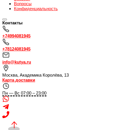
Вопросы
Конфиденциальность
Контакты
+74994081945
+78124081945
info@kutya.ru
Москва
,
Академика Королёва, 13
Карта доставки
Пн — Вс 07:00 – 23:00