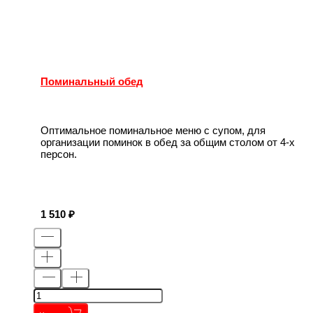
Поминальный обед
Оптимальное поминальное меню с супом, для
организации поминок в обед за общим столом от 4-х
персон.
1 510