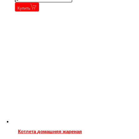
Купить
Котлета домашняя жареная