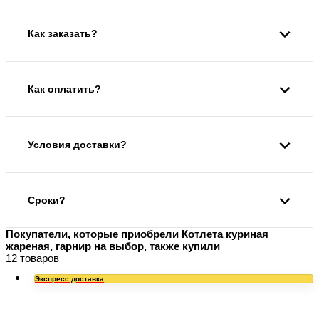
Как заказать?
Как оплатить?
Условия доставки?
Сроки?
Покупатели, которые приобрели Котлета куриная
жареная, гарнир на выбор, также купили
12 товаров
Экспресс доставка