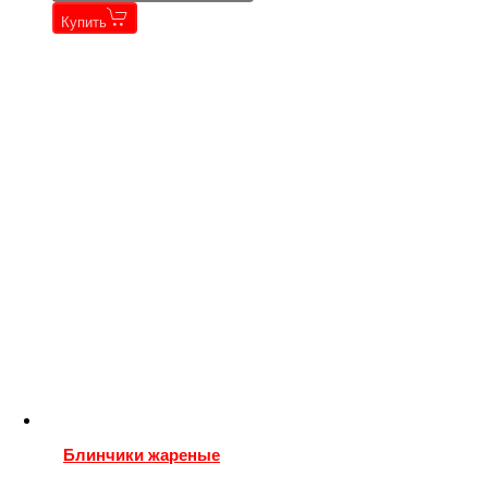
Купить
Блинчики жареные