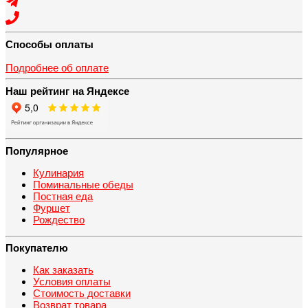
Способы оплаты
Подробнее об оплате
Наш рейтинг на Яндексе
Популярное
Кулинария
Поминальные обеды
Постная еда
Фуршет
Рождество
Покупателю
Как заказать
Условия оплаты
Стоимость доставки
Возврат товара