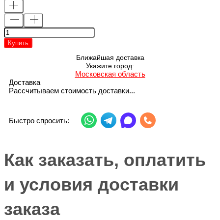
Купить
Ближайшая доставка
Укажите город:
Московская область
Доставка
Рассчитываем стоимость доставки...
Быстро спросить:
Как заказать, оплатить
и условия доставки
заказа