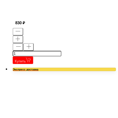
830
Купить
Экспресс доставка