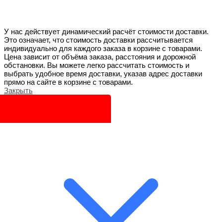
У нас действует динамический расчёт стоимости доставки.
Это означает, что стоимость доставки рассчитывается
индивидуально для каждого заказа в корзине с товарами.
Цена зависит от объёма заказа, расстояния и дорожной
обстановки. Вы можете легко рассчитать стоимость и
выбрать удобное время доставки, указав адрес доставки
прямо на сайте в корзине с товарами.
Закрыть