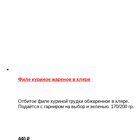
Филе куриное жареное в кляре
Отбитое филе куриной грудки обжаренное в кляре.
Подаётся с гарниром на выбор и зеленью. 170/200 гр.
440