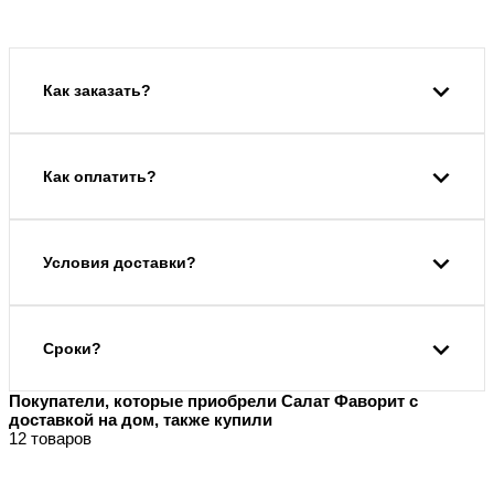
Как заказать?
Как оплатить?
Условия доставки?
Сроки?
Покупатели, которые приобрели Салат Фаворит с
доставкой на дом, также купили
12 товаров