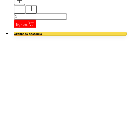
Купить
Экспресс доставка