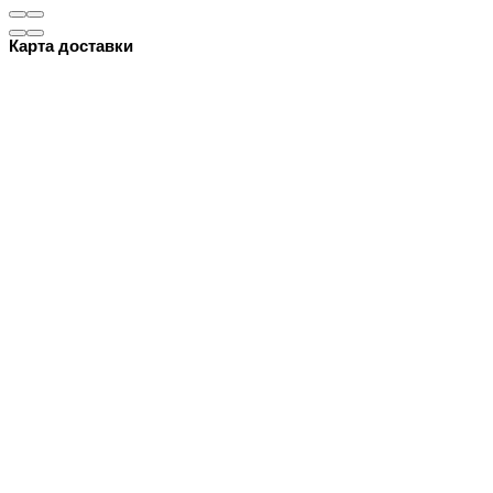
Карта доставки