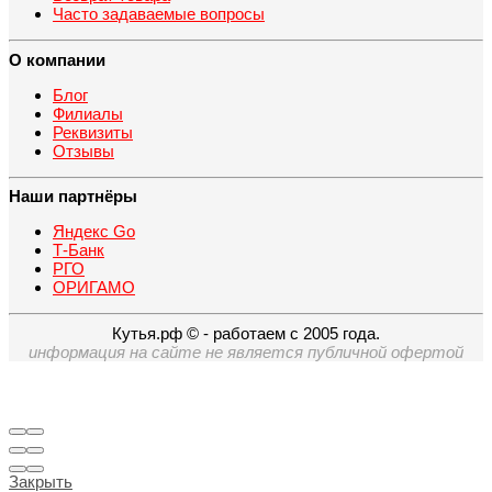
Часто задаваемые вопросы
О компании
Блог
Филиалы
Реквизиты
Отзывы
Наши партнёры
Яндекс Go
Т-Банк
РГО
ОРИГАМО
Кутья.рф © - работаем с 2005 года.
информация на сайте не является публичной офертой
Закрыть