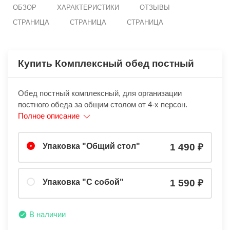
ОБЗОР
ХАРАКТЕРИСТИКИ
ОТЗЫВЫ
СТРАНИЦА
СТРАНИЦА
СТРАНИЦА
Купить Комплексный обед постный
Обед постный комплексный, для организации
постного обеда за общим столом от 4-х персон.
Полное описание
Упаковка "Общий стол"
1 490
Упаковка "С собой"
1 590
В наличии