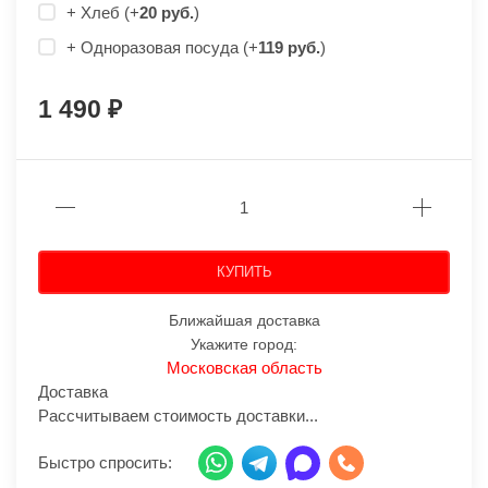
+ Хлеб (+
20 руб.
)
+ Одноразовая посуда (+
119 руб.
)
1 490
КУПИТЬ
Ближайшая доставка
Укажите город:
Московская область
Доставка
Рассчитываем стоимость доставки...
Быстро спросить: