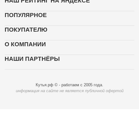
НАШ РЕЙТИНГ НА ЯНДЕКСЕ
ПОПУЛЯРНОЕ
ПОКУПАТЕЛЮ
О КОМПАНИИ
НАШИ ПАРТНЁРЫ
Кутья.рф © - работаем с 2005 года.
информация на сайте не является публичной офертой