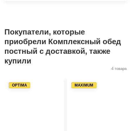
Покупатели, которые
приобрели Комплексный обед
постный с доставкой, также
купили
4 товара
OPTIMA
MAXIMUM