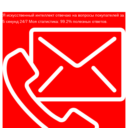
Я искусственный интеллект отвечаю на вопросы покупателей за
5 секунд 24/7 Моя статистика: 99.2% полезных ответов.