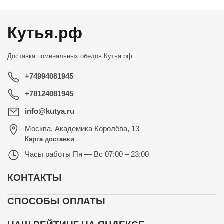
Кутья.рф
Доставка поминальных обедов
Кутья.рф
+74994081945
+78124081945
info@kutya.ru
Москва
,
Академика Королёва, 13
Карта доставки
Часы работы
Пн — Вс 07:00 – 23:00
КОНТАКТЫ
СПОСОБЫ ОПЛАТЫ