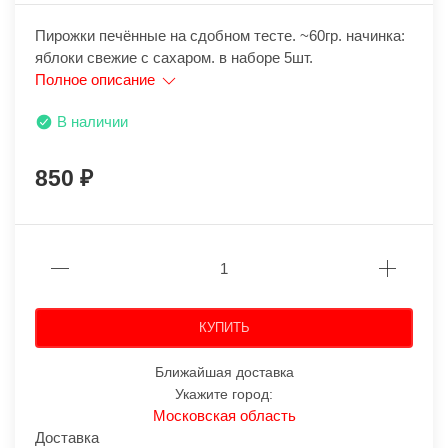
Пирожки печённые на сдобном тесте. ~60гр. начинка:
яблоки свежие с сахаром. в наборе 5шт.
Полное описание
В наличии
850
КУПИТЬ
Ближайшая доставка
Укажите город:
Московская область
Доставка