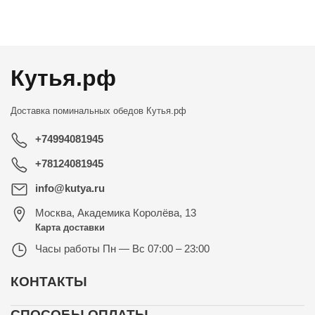
←
→
Кутья.рф
Доставка поминальных обедов
Кутья.рф
+74994081945
+78124081945
info@kutya.ru
Москва
,
Академика Королёва, 13
Карта доставки
Часы работы
Пн — Вс 07:00 – 23:00
КОНТАКТЫ
СПОСОБЫ ОПЛАТЫ