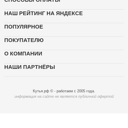
НАШ РЕЙТИНГ НА ЯНДЕКСЕ
ПОПУЛЯРНОЕ
ПОКУПАТЕЛЮ
О КОМПАНИИ
НАШИ ПАРТНЁРЫ
Кутья.рф © - работаем с 2005 года.
информация на сайте не является публичной офертой