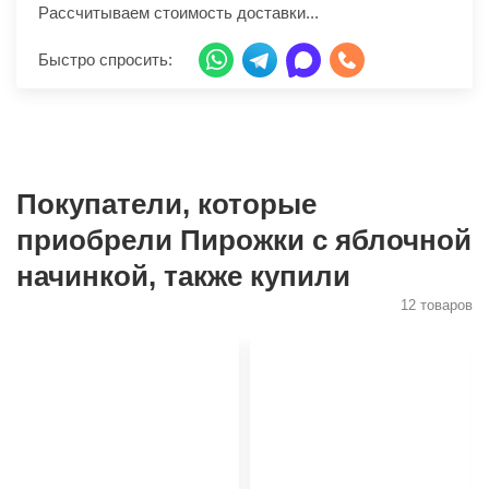
Рассчитываем стоимость доставки...
Быстро спросить:
Покупатели, которые
приобрели Пирожки с яблочной
начинкой, также купили
12 товаров