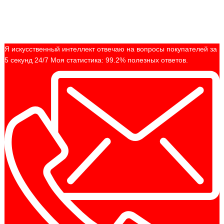
Я искусственный интеллект отвечаю на вопросы покупателей за
5 секунд 24/7 Моя статистика: 99.2% полезных ответов.