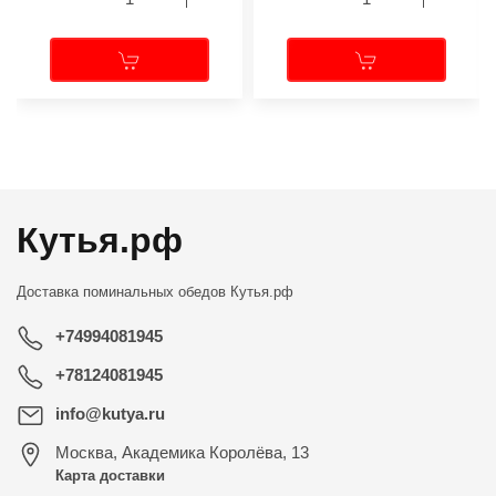
←
→
Кутья.рф
Доставка поминальных обедов
Кутья.рф
+74994081945
+78124081945
info@kutya.ru
Москва
,
Академика Королёва, 13
Карта доставки