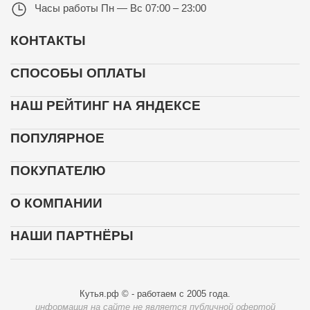
Часы работы
Пн — Вс 07:00 – 23:00
КОНТАКТЫ
СПОСОБЫ ОПЛАТЫ
НАШ РЕЙТИНГ НА ЯНДЕКСЕ
ПОПУЛЯРНОЕ
ПОКУПАТЕЛЮ
О КОМПАНИИ
НАШИ ПАРТНЁРЫ
Кутья.рф © - работаем с 2005 года.
информация на сайте не является публичной офертой