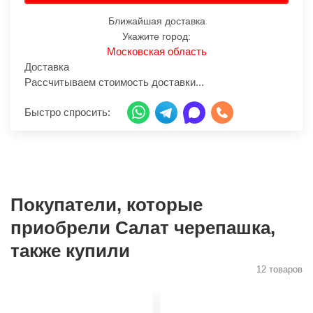
Ближайшая доставка
Укажите город:
Московская область
Доставка
Рассчитываем стоимость доставки...
Быстро спросить:
Покупатели, которые
приобрели Салат черепашка,
также купили
12 товаров