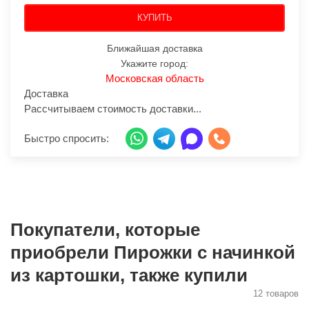
КУПИТЬ
Ближайшая доставка
Укажите город:
Московская область
Доставка
Рассчитываем стоимость доставки...
Быстро спросить:
Покупатели, которые
приобрели Пирожки с начинкой
из картошки, также купили
12 товаров