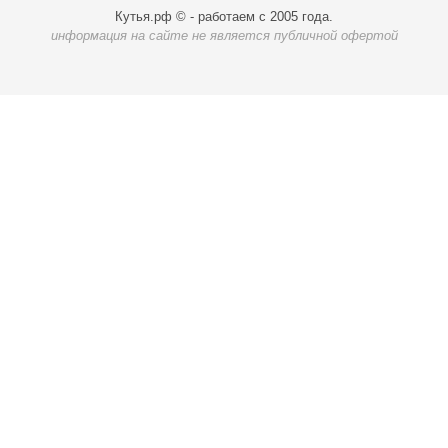
Кутья.рф © - работаем с 2005 года.
информация на сайте не является публичной офертой
Карта доставки