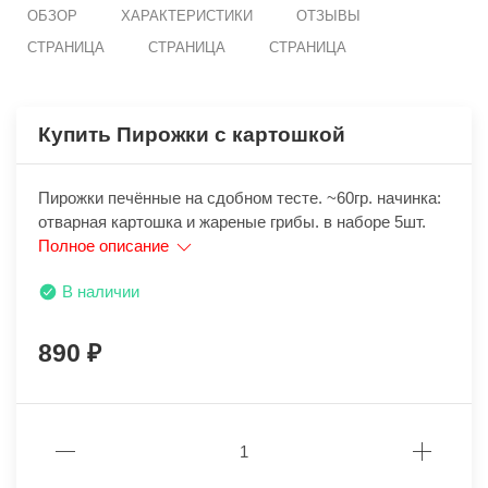
ОБЗОР
ХАРАКТЕРИСТИКИ
ОТЗЫВЫ
СТРАНИЦА
СТРАНИЦА
СТРАНИЦА
Купить Пирожки с картошкой
Пирожки печённые на сдобном тесте. ~60гр. начинка:
отварная картошка и жареные грибы. в наборе 5шт.
Полное описание
В наличии
890