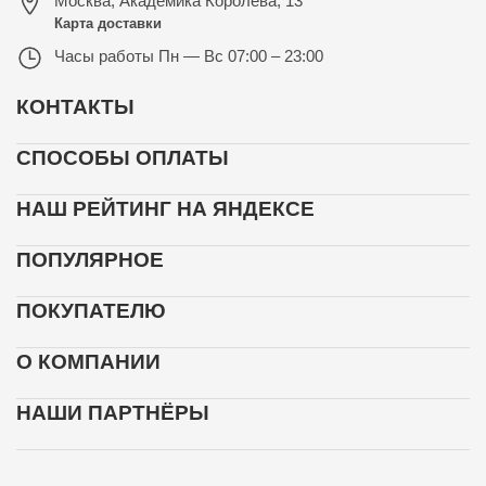
Москва
,
Академика Королёва, 13
Карта доставки
Часы работы
Пн — Вс 07:00 – 23:00
КОНТАКТЫ
СПОСОБЫ ОПЛАТЫ
НАШ РЕЙТИНГ НА ЯНДЕКСЕ
ПОПУЛЯРНОЕ
ПОКУПАТЕЛЮ
О КОМПАНИИ
НАШИ ПАРТНЁРЫ