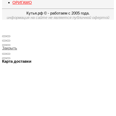
ОРИГАМО
Кутья.рф © - работаем с 2005 года.
информация на сайте не является публичной офертой
Закрыть
Карта доставки