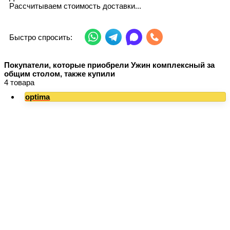
Рассчитываем стоимость доставки...
Быстро спросить:
Покупатели, которые приобрели Ужин комплексный за
общим столом, также купили
4 товара
optima