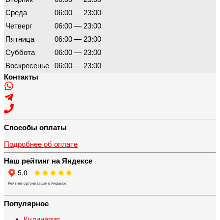
Среда
06:00 — 23:00
Четверг
06:00 — 23:00
Пятница
06:00 — 23:00
Суббота
06:00 — 23:00
Воскресенье
06:00 — 23:00
Контакты
Способы оплаты
Подробнее об оплате
Наш рейтинг на Яндексе
Популярное
Кулинария