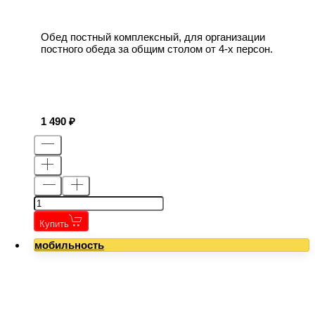
Обед постный комплексный, для организации
постного обеда за общим столом от 4-х персон.
1 490
Купить
мобильность