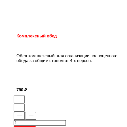
Комплексный обед
Обед комплексный, для организации полноценного
обеда за общим столом от 4-х персон.
790