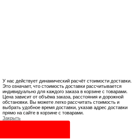
У нас действует динамический расчёт стоимости доставки.
Это означает, что стоимость доставки рассчитывается
индивидуально для каждого заказа в корзине с товарами.
Цена зависит от объёма заказа, расстояния и дорожной
обстановки. Вы можете легко рассчитать стоимость и
выбрать удобное время доставки, указав адрес доставки
прямо на сайте в корзине с товарами.
Закрыть