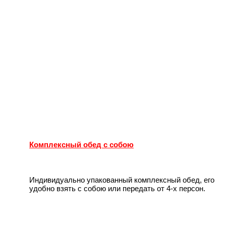
Комплексный обед с собою
Индивидуально упакованный комплексный обед, его
удобно взять с собою или передать от 4-х персон.