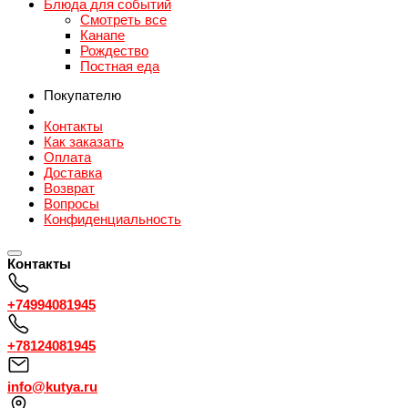
Блюда для событий
Смотреть все
Канапе
Рождество
Постная еда
Покупателю
Контакты
Как заказать
Оплата
Доставка
Возврат
Вопросы
Конфиденциальность
Контакты
+74994081945
+78124081945
info@kutya.ru