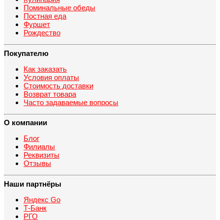
Поминальные обеды
Постная еда
Фуршет
Рождество
Покупателю
Как заказать
Условия оплаты
Стоимость доставки
Возврат товара
Часто задаваемые вопросы
О компании
Блог
Филиалы
Реквизиты
Отзывы
Наши партнёры
Яндекс Go
Т-Банк
РГО