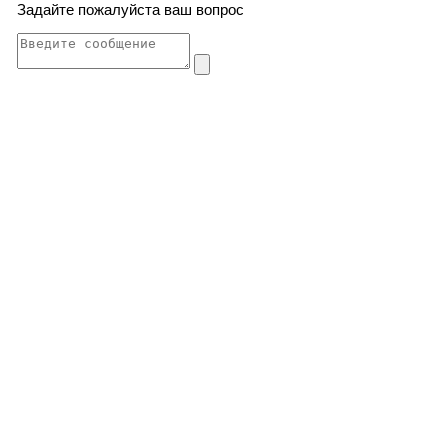
Задайте пожалуйста ваш вопрос