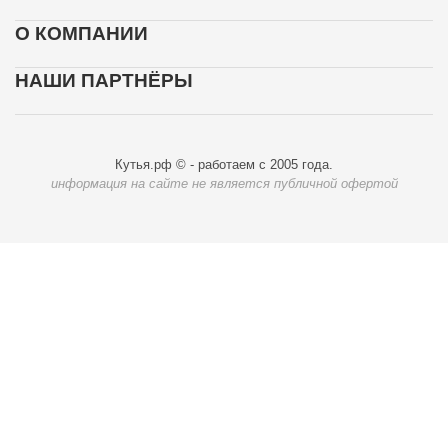
О КОМПАНИИ
НАШИ ПАРТНЁРЫ
Кутья.рф © - работаем с 2005 года.
информация на сайте не является публичной офертой
Карта доставки