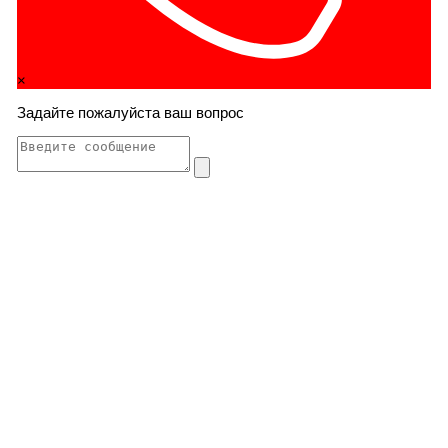
×
Задайте пожалуйста ваш вопрос