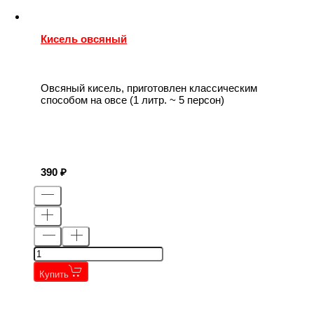
Кисель овсяный
Овсяный кисель, приготовлен классическим
способом на овсе (1 литр. ~ 5 персон)
390
Купить