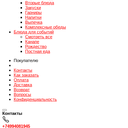
Вторые блюда
Закуски
Гарниры
Напитки
Выпечка
Комплексные обеды
Блюда для событий
Смотреть все
Канапе
Рождество
Постная еда
Покупателю
Контакты
Как заказать
Оплата
Доставка
Возврат
Вопросы
Конфиденциальность
Контакты
+74994081945