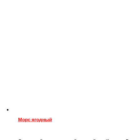
Морс ягодный