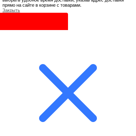
прямо на сайте в корзине с товарами.
Закрыть