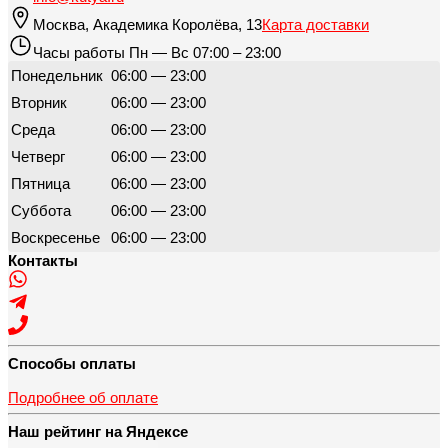
Москва
,
Академика Королёва, 13
Карта доставки
Часы работы
Пн — Вс 07:00 – 23:00
Понедельник
06:00 — 23:00
Вторник
06:00 — 23:00
Среда
06:00 — 23:00
Четверг
06:00 — 23:00
Пятница
06:00 — 23:00
Суббота
06:00 — 23:00
Воскресенье
06:00 — 23:00
Контакты
Способы оплаты
Подробнее об оплате
Наш рейтинг на Яндексе