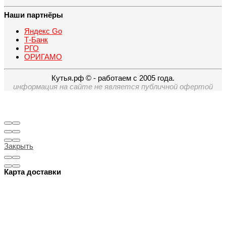
Наши партнёры
Яндекс Go
Т-Банк
РГО
ОРИГАМО
Кутья.рф © - работаем с 2005 года.
информация на сайте не является публичной офертой
Закрыть
Карта доставки