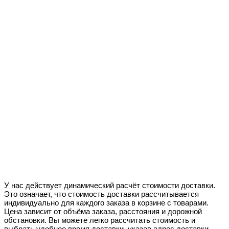
У нас действует динамический расчёт стоимости доставки.
Это означает, что стоимость доставки рассчитывается
индивидуально для каждого заказа в корзине с товарами.
Цена зависит от объёма заказа, расстояния и дорожной
обстановки. Вы можете легко рассчитать стоимость и
выбрать удобное время доставки, указав адрес доставки