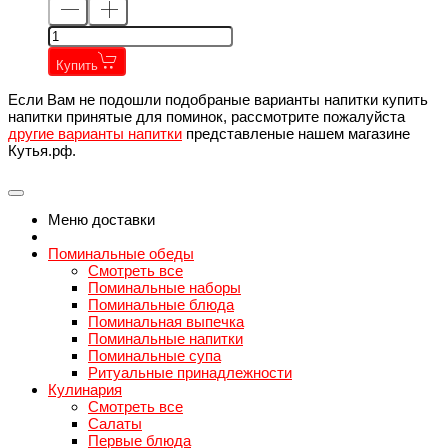
Купить
Если Вам не подошли подобраные варианты напитки купить
напитки принятые для поминок, рассмотрите пожалуйста
другие варианты напитки
представленые нашем магазине
Кутья.рф.
Меню доставки
Поминальные обеды
Смотреть все
Поминальные наборы
Поминальные блюда
Поминальная выпечка
Поминальные напитки
Поминальные супа
Ритуальные принадлежности
Кулинария
Смотреть все
Салаты
Первые блюда