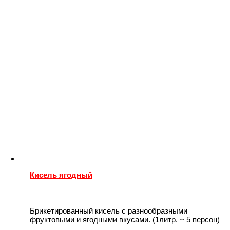
Кисель ягодный
Брикетированный кисель с разнообразными
фруктовыми и ягодными вкусами. (1литр. ~ 5 персон)