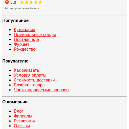
Популярное
Кулинария
Поминальные обеды
Постная еда
Фуршет
Рождество
Покупателю
Как заказать
Условия оплаты
Стоимость доставки
Возврат товара
Часто задаваемые вопросы
О компании
Блог
Филиалы
Реквизиты
Отзывы