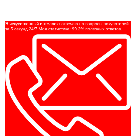
Я искусственный интеллект отвечаю на вопросы покупателей
за 5 секунд 24/7 Моя статистика: 99.2% полезных ответов.