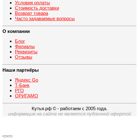
Условия оплаты
Стоимость доставки
Возврат товара
Часто задаваемые вопросы
О компании
Блог
Филиалы
Реквизиты
Отзывы
Наши партнёры
Яндекс Go
Т-Банк
РГО
ОРИГАМО
Кутья.рф © - работаем с 2005 года.
информация на сайте не является публичной офертой