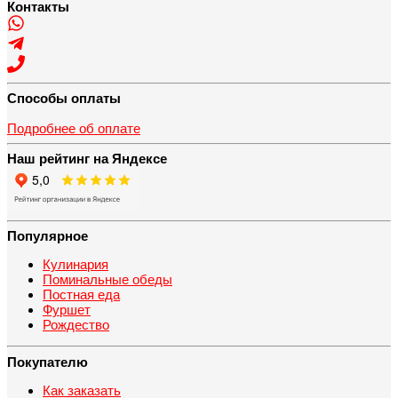
Контакты
Способы оплаты
Подробнее об оплате
Наш рейтинг на Яндексе
Популярное
Кулинария
Поминальные обеды
Постная еда
Фуршет
Рождество
Покупателю
Как заказать