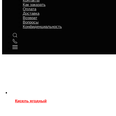
Контакты
Сброс
Как заказать
Оплата
Доставка
Возврат
Вопросы
Конфиденциальность
Кисель ягодный