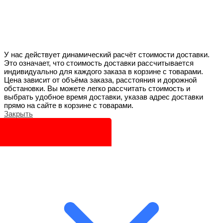
У нас действует динамический расчёт стоимости доставки.
Это означает, что стоимость доставки рассчитывается
индивидуально для каждого заказа в корзине с товарами.
Цена зависит от объёма заказа, расстояния и дорожной
обстановки. Вы можете легко рассчитать стоимость и
выбрать удобное время доставки, указав адрес доставки
прямо на сайте в корзине с товарами.
Закрыть