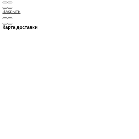
Закрыть
Карта доставки