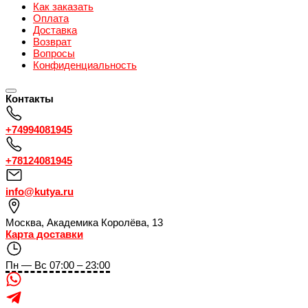
Как заказать
Оплата
Доставка
Возврат
Вопросы
Конфиденциальность
Контакты
+74994081945
+78124081945
info@kutya.ru
Москва
,
Академика Королёва, 13
Карта доставки
Пн — Вс 07:00 – 23:00