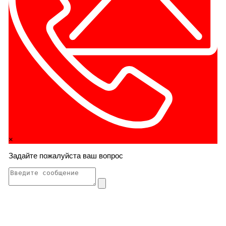
×
Задайте пожалуйста ваш вопрос