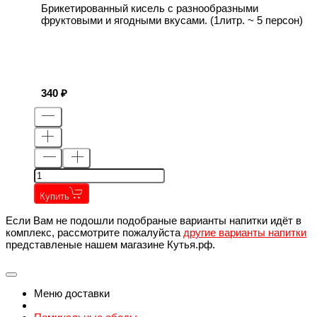
Брикетированный кисель с разнообразными
фруктовыми и ягодными вкусами. (1литр. ~ 5 персон)
340
Купить
Если Вам не подошли подобраные варианты напитки идёт в
комплекс, рассмотрите пожалуйста
другие варианты напитки
представленые нашем магазине Кутья.рф.
Меню доставки