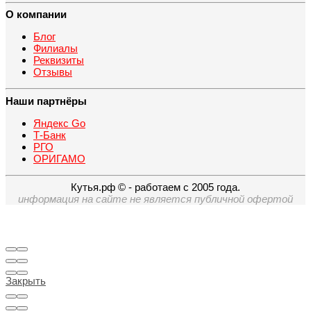
О компании
Блог
Филиалы
Реквизиты
Отзывы
Наши партнёры
Яндекс Go
Т-Банк
РГО
ОРИГАМО
Кутья.рф © - работаем с 2005 года.
информация на сайте не является публичной офертой
Закрыть