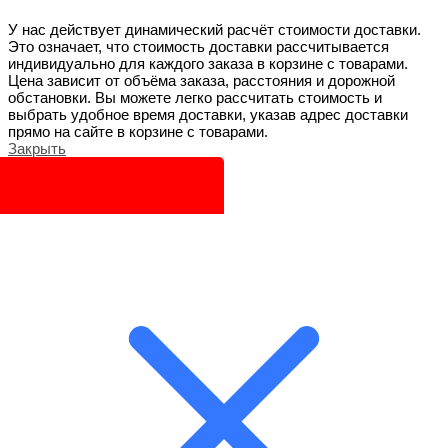
У нас действует динамический расчёт стоимости доставки.
Это означает, что стоимость доставки рассчитывается
индивидуально для каждого заказа в корзине с товарами.
Цена зависит от объёма заказа, расстояния и дорожной
обстановки. Вы можете легко рассчитать стоимость и
выбрать удобное время доставки, указав адрес доставки
прямо на сайте в корзине с товарами.
Закрыть