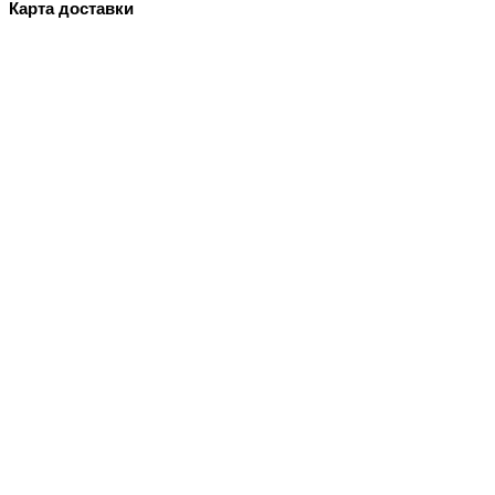
Карта доставки