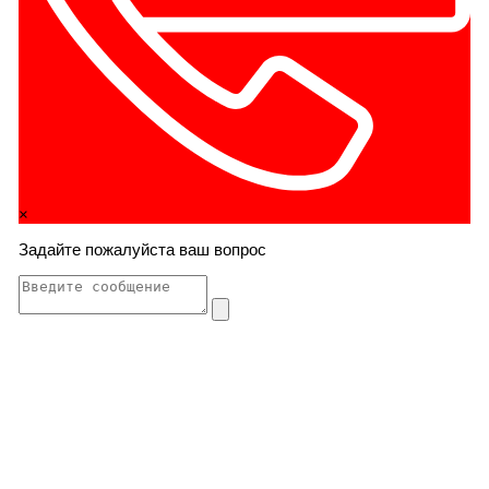
×
Задайте пожалуйста ваш вопрос