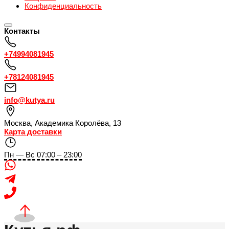
Конфиденциальность
Контакты
+74994081945
+78124081945
info@kutya.ru
Москва
,
Академика Королёва, 13
Карта доставки
Пн — Вс 07:00 – 23:00