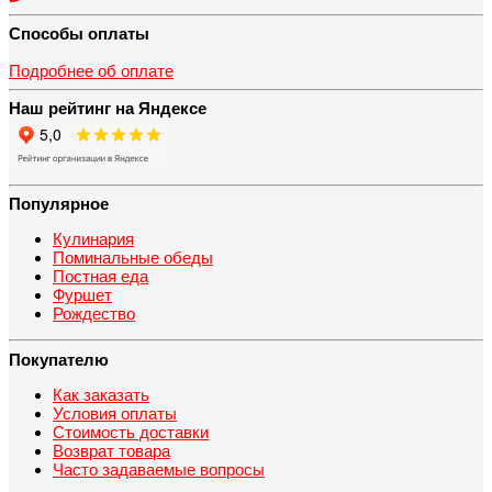
Способы оплаты
Подробнее об оплате
Наш рейтинг на Яндексе
Популярное
Кулинария
Поминальные обеды
Постная еда
Фуршет
Рождество
Покупателю
Как заказать
Условия оплаты
Стоимость доставки
Возврат товара
Часто задаваемые вопросы