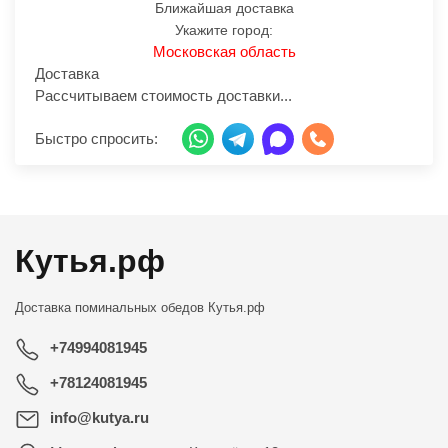
Ближайшая доставка
Укажите город:
Московская область
Доставка
Рассчитываем стоимость доставки...
Быстро спросить:
Кутья.рф
Доставка поминальных обедов
Кутья.рф
+74994081945
+78124081945
info@kutya.ru