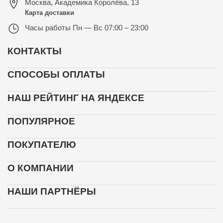
Москва
,
Академика Королёва, 13
Карта доставки
Часы работы
Пн — Вс 07:00 – 23:00
КОНТАКТЫ
СПОСОБЫ ОПЛАТЫ
НАШ РЕЙТИНГ НА ЯНДЕКСЕ
ПОПУЛЯРНОЕ
ПОКУПАТЕЛЮ
О КОМПАНИИ
НАШИ ПАРТНЁРЫ