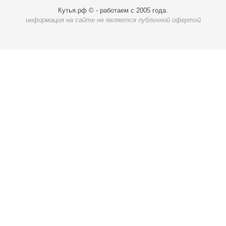
Кутья.рф © - работаем с 2005 года.
информация на сайте не является публичной офертой
Карта доставки