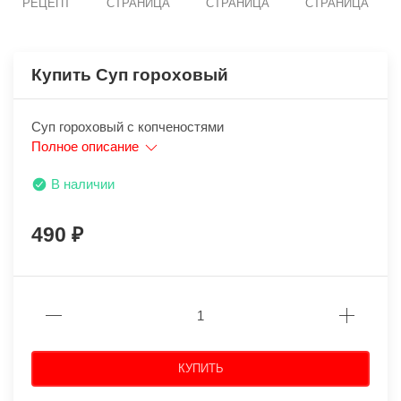
РЕЦЕПТ
СТРАНИЦА
СТРАНИЦА
СТРАНИЦА
Купить Суп гороховый
Суп гороховый с копченостями
Полное описание
В наличии
490
КУПИТЬ