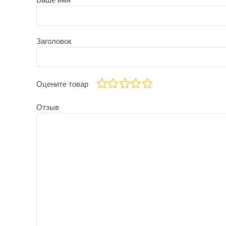
Заголовок
Оцените товар
Отзыв