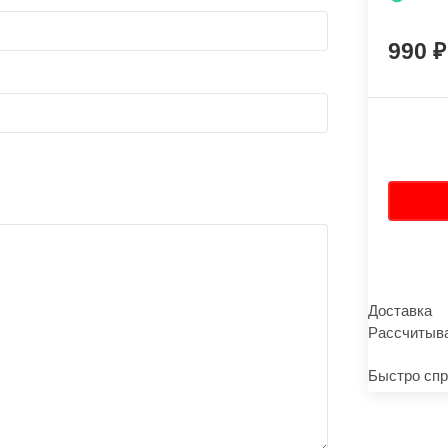
990
Доставка
Рассчитыва
Быстро спр