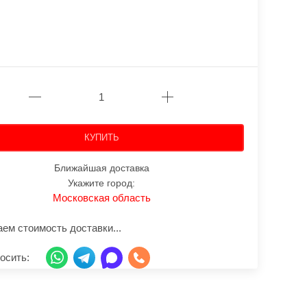
КУПИТЬ
Ближайшая доставка
Укажите город:
Московская область
ем стоимость доставки...
осить: