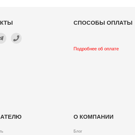
АКТЫ
СПОСОБЫ ОПЛАТЫ
Подробнее об оплате
ПАТЕЛЮ
О КОМПАНИИ
ть
Блог