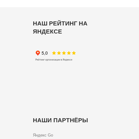
НАШ РЕЙТИНГ НА
ЯНДЕКСЕ
НАШИ ПАРТНЁРЫ
Яндекс Go