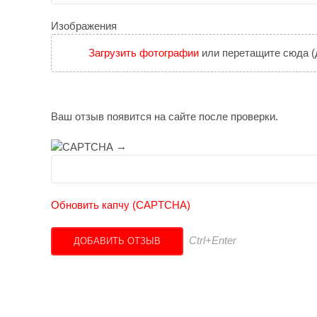
Изображения
Загрузить фотографии
или перетащите сюда (
Ваш отзыв появится на сайте после проверки.
→
Обновить капчу (CAPTCHA)
Ctrl+Enter
ДОБАВИТЬ ОТЗЫВ