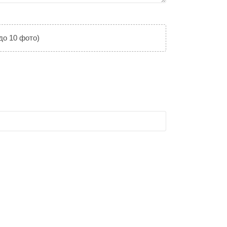
до 10 фото)